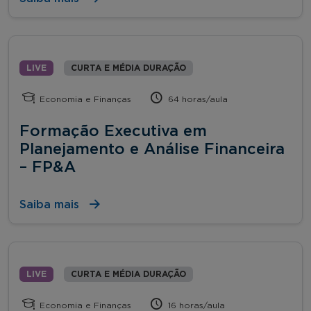
LIVE
CURTA E MÉDIA DURAÇÃO
Economia e Finanças
64 horas/aula
Formação Executiva em
Planejamento e Análise Financeira
– FP&A
Saiba mais
LIVE
CURTA E MÉDIA DURAÇÃO
Economia e Finanças
16 horas/aula