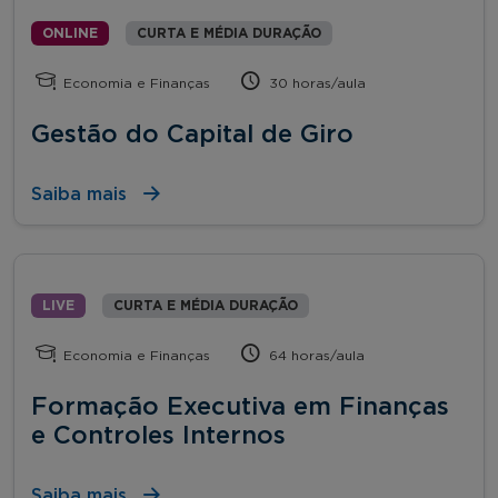
ONLINE
CURTA E MÉDIA DURAÇÃO
Economia e Finanças
30 horas/aula
Gestão do Capital de Giro
Saiba mais
LIVE
CURTA E MÉDIA DURAÇÃO
Economia e Finanças
64 horas/aula
Formação Executiva em Finanças
e Controles Internos
Saiba mais