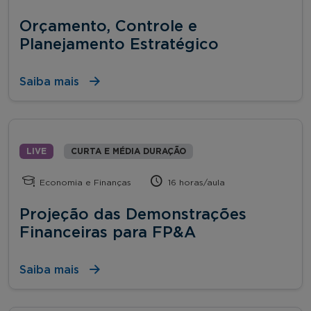
Orçamento, Controle e
Planejamento Estratégico
Saiba mais
LIVE
CURTA E MÉDIA DURAÇÃO
Economia e Finanças
16 horas/aula
Projeção das Demonstrações
Financeiras para FP&A
Saiba mais