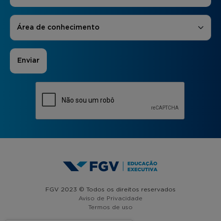
Áreas de Interesse
*
Área de conhecimento
FGV 2023 © Todos os direitos reservados
Aviso de Privacidade
Termos de uso