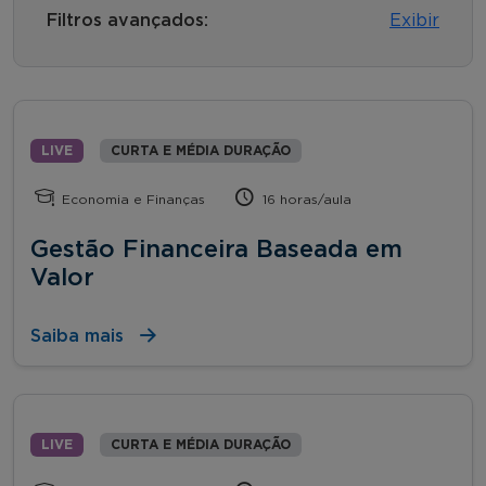
Filtros avançados:
Exibir
LIVE
CURTA E MÉDIA DURAÇÃO
Economia e Finanças
16 horas/aula
Gestão Financeira Baseada em
Valor
Saiba mais
LIVE
CURTA E MÉDIA DURAÇÃO