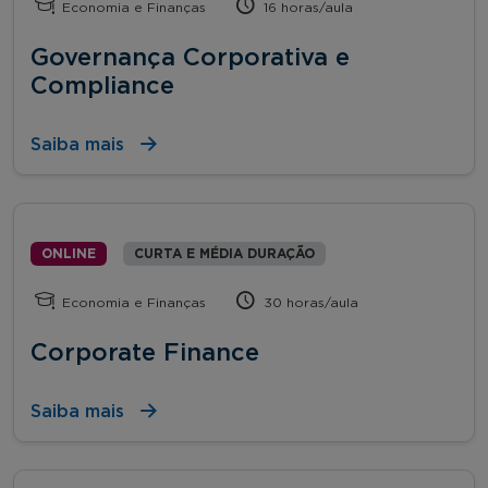
Economia e Finanças
16 horas/aula
Governança Corporativa e
Compliance
Saiba mais
ONLINE
CURTA E MÉDIA DURAÇÃO
Economia e Finanças
30 horas/aula
Corporate Finance
Saiba mais