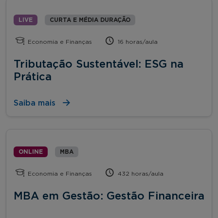
LIVE
CURTA E MÉDIA DURAÇÃO
Economia e Finanças
16 horas/aula
Tributação Sustentável: ESG na
Prática
Saiba mais
ONLINE
MBA
Economia e Finanças
432 horas/aula
MBA em Gestão: Gestão Financeira