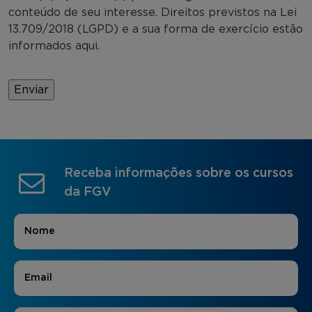
conteúdo de seu interesse. Direitos previstos na Lei
13.709/2018 (LGPD) e a sua forma de exercício estão
informados aqui.
Receba informações sobre os cursos
da FGV
Nome
*
E-mail
*