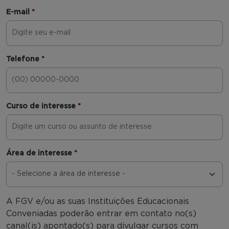
E-mail
*
Telefone
*
Curso de interesse
*
Área de interesse
*
A FGV e/ou as suas Instituições Educacionais
Conveniadas poderão entrar em contato no(s)
canal(is) apontado(s) para divulgar cursos com