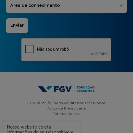
Áreas de Interesse
*
Área de conhecimento
FGV 2023 © Todos os direitos reservados
Aviso de Privacidade
Termos de uso
Nosso website coleta
informações do seu dispositivo e