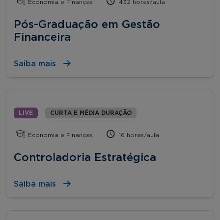
Economia e Finanças
432 horas/aula
Pós-Graduação em Gestão
Financeira
Saiba mais
LIVE
CURTA E MÉDIA DURAÇÃO
Economia e Finanças
16 horas/aula
Controladoria Estratégica
Saiba mais