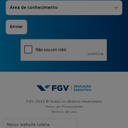
Áreas de Interesse
*
Área de conhecimento
FGV 2023 © Todos os direitos reservados
Aviso de Privacidade
Termos de uso
Nosso website coleta