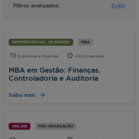
Filtros avançados:
Exibir
SEMIPRESENCIAL (BLENDED)
MBA
Economia e Finanças
432 horas/aula
MBA em Gestão: Finanças,
Controladoria e Auditoria
Saiba mais
ONLINE
PÓS-GRADUAÇÃO