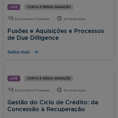
LIVE
CURTA E MÉDIA DURAÇÃO
Economia e Finanças
16 horas/aula
Fusões e Aquisições e Processos
de Due Dilligence
Saiba mais
LIVE
CURTA E MÉDIA DURAÇÃO
Economia e Finanças
16 horas/aula
Gestão do Ciclo de Crédito: da
Concessão à Recuperação