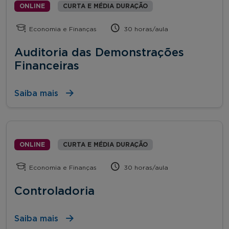
ONLINE
CURTA E MÉDIA DURAÇÃO
Economia e Finanças
30 horas/aula
Auditoria das Demonstrações
Financeiras
Saiba mais
ONLINE
CURTA E MÉDIA DURAÇÃO
Economia e Finanças
30 horas/aula
Controladoria
Saiba mais