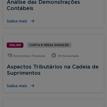
Análise das Demonstrações
Contábeis
Saiba mais
ONLINE
CURTA E MÉDIA DURAÇÃO
Economia e Finanças
30 horas/aula
Aspectos Tributários na Cadeia de
Suprimentos
Saiba mais