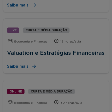
Saiba mais
LIVE
CURTA E MÉDIA DURAÇÃO
Economia e Finanças
16 horas/aula
Valuation e Estratégias Financeiras
Saiba mais
ONLINE
CURTA E MÉDIA DURAÇÃO
Economia e Finanças
30 horas/aula