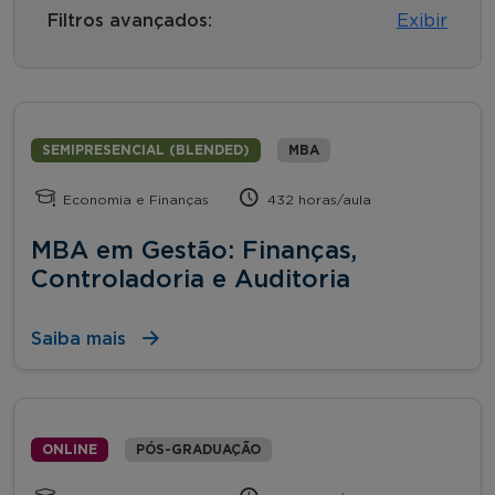
Filtros avançados:
Exibir
SEMIPRESENCIAL (BLENDED)
MBA
Economia e Finanças
432 horas/aula
MBA em Gestão: Finanças,
Controladoria e Auditoria
Saiba mais
ONLINE
PÓS-GRADUAÇÃO