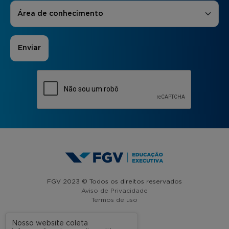
Áreas de Interesse
*
Área de conhecimento
FGV 2023 © Todos os direitos reservados
Aviso de Privacidade
Termos de uso
Nosso website coleta