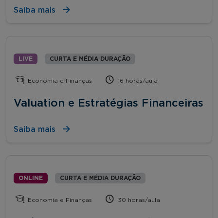
Saiba mais
LIVE
CURTA E MÉDIA DURAÇÃO
Economia e Finanças
16 horas/aula
Valuation e Estratégias Financeiras
Saiba mais
ONLINE
CURTA E MÉDIA DURAÇÃO
Economia e Finanças
30 horas/aula