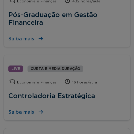
Economia e Finanças
432 horas/aula
Pós-Graduação em Gestão
Financeira
Saiba mais
LIVE
CURTA E MÉDIA DURAÇÃO
Economia e Finanças
16 horas/aula
Controladoria Estratégica
Saiba mais