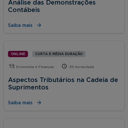
Análise das Demonstrações
Contábeis
Saiba mais
ONLINE
CURTA E MÉDIA DURAÇÃO
Economia e Finanças
30 horas/aula
Aspectos Tributários na Cadeia de
Suprimentos
Saiba mais