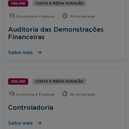
ONLINE
CURTA E MÉDIA DURAÇÃO
Economia e Finanças
30 horas/aula
Auditoria das Demonstrações
Financeiras
Saiba mais
ONLINE
CURTA E MÉDIA DURAÇÃO
Economia e Finanças
30 horas/aula
Controladoria
Saiba mais