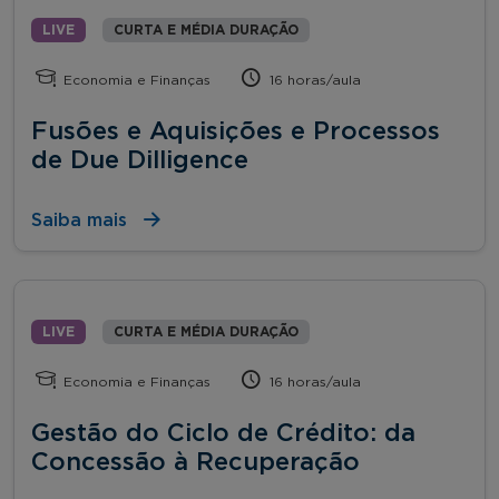
LIVE
CURTA E MÉDIA DURAÇÃO
Economia e Finanças
16 horas/aula
Fusões e Aquisições e Processos
de Due Dilligence
Saiba mais
LIVE
CURTA E MÉDIA DURAÇÃO
Economia e Finanças
16 horas/aula
Gestão do Ciclo de Crédito: da
Concessão à Recuperação