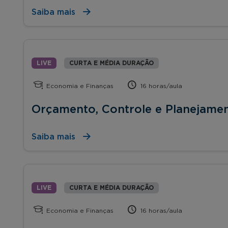
Saiba mais
LIVE
CURTA E MÉDIA DURAÇÃO
Economia e Finanças
16 horas/aula
Orçamento, Controle e Planejamen
Saiba mais
LIVE
CURTA E MÉDIA DURAÇÃO
Economia e Finanças
16 horas/aula