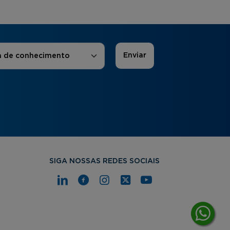
 de Interesse
*
a de conhecimento
SIGA NOSSAS REDES SOCIAIS