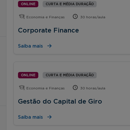
ONLINE
CURTA E MÉDIA DURAÇÃO
Economia e Finanças
30 horas/aula
Corporate Finance
Saiba mais
ONLINE
CURTA E MÉDIA DURAÇÃO
Economia e Finanças
30 horas/aula
Gestão do Capital de Giro
Saiba mais