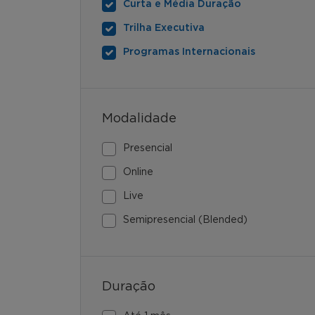
Curta e Média Duração
Trilha Executiva
Programas Internacionais
Modalidade
Presencial
Online
Live
Semipresencial (Blended)
Duração