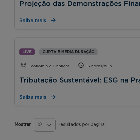
Projeção das Demonstrações Fina
Saiba mais
LIVE
CURTA E MÉDIA DURAÇÃO
Economia e Finanças
16 horas/aula
Tributação Sustentável: ESG na Pr
Saiba mais
Mostrar
resultados por página
Páginas