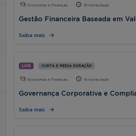
Economia e Finanças
16 horas/aula
Gestão Financeira Baseada em Val
Saiba mais
LIVE
CURTA E MÉDIA DURAÇÃO
Economia e Finanças
16 horas/aula
Governança Corporativa e Compli
Saiba mais