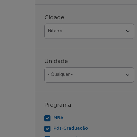
Cidade
Unidade
Programa
MBA
Pós-Graduação