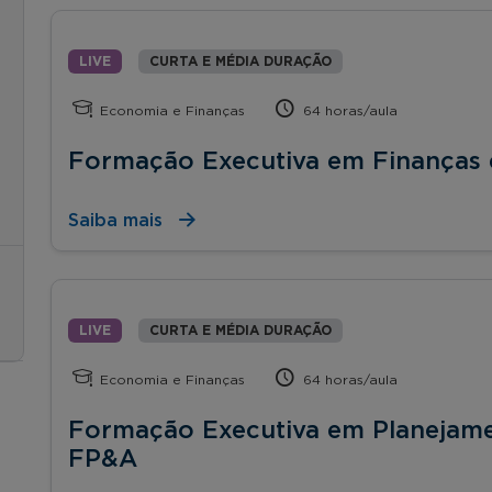
LIVE
CURTA E MÉDIA DURAÇÃO
Economia e Finanças
64 horas/aula
Formação Executiva em Finanças e
Saiba mais
LIVE
CURTA E MÉDIA DURAÇÃO
Economia e Finanças
64 horas/aula
Formação Executiva em Planejamen
FP&A