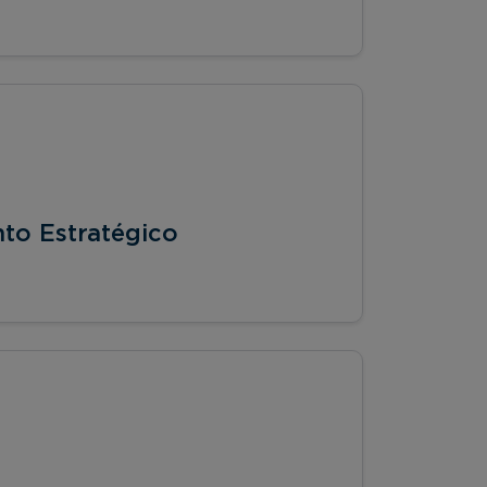
to Estratégico