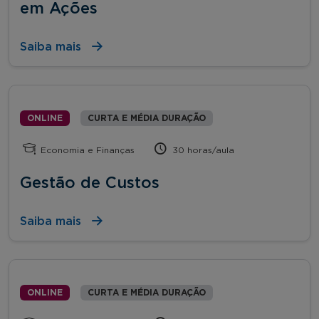
em Ações
Saiba mais
ONLINE
CURTA E MÉDIA DURAÇÃO
Economia e Finanças
30 horas/aula
Gestão de Custos
Saiba mais
ONLINE
CURTA E MÉDIA DURAÇÃO