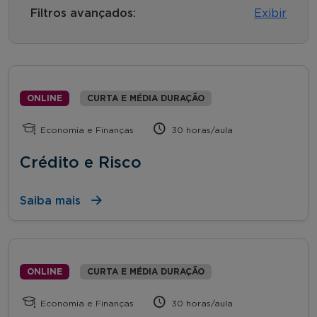
Filtros avançados:
Exibir
ONLINE
CURTA E MÉDIA DURAÇÃO
Economia e Finanças
30 horas/aula
Crédito e Risco
Saiba mais
ONLINE
CURTA E MÉDIA DURAÇÃO
Economia e Finanças
30 horas/aula