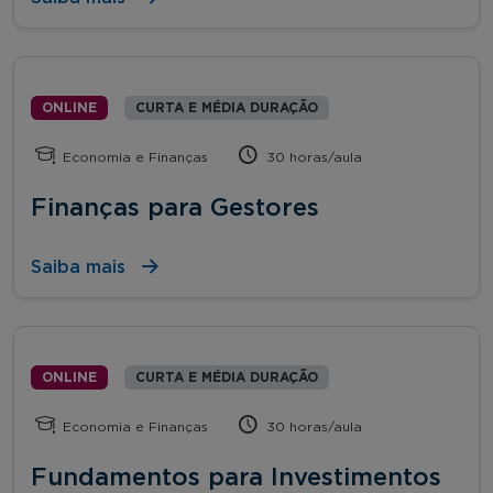
ONLINE
CURTA E MÉDIA DURAÇÃO
Economia e Finanças
30 horas/aula
Finanças para Gestores
Saiba mais
ONLINE
CURTA E MÉDIA DURAÇÃO
Economia e Finanças
30 horas/aula
Fundamentos para Investimentos