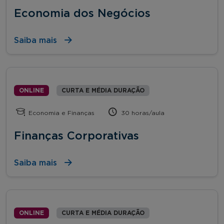
Economia dos Negócios
Saiba mais
ONLINE
CURTA E MÉDIA DURAÇÃO
Economia e Finanças
30 horas/aula
Finanças Corporativas
Saiba mais
ONLINE
CURTA E MÉDIA DURAÇÃO