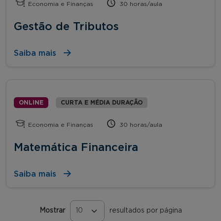
Economia e Finanças
30 horas/aula
Gestão de Tributos
Saiba mais
ONLINE
CURTA E MÉDIA DURAÇÃO
Economia e Finanças
30 horas/aula
Matemática Financeira
Saiba mais
Mostrar
resultados por página