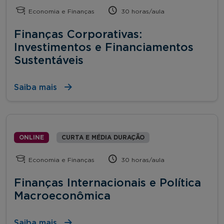
Economia e Finanças
30 horas/aula
Finanças Corporativas:
Investimentos e Financiamentos
Sustentáveis
Saiba mais
ONLINE
CURTA E MÉDIA DURAÇÃO
Economia e Finanças
30 horas/aula
Finanças Internacionais e Política
Macroeconômica
Saiba mais