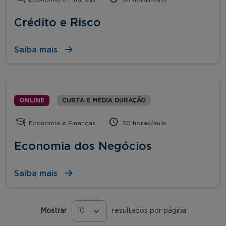
Crédito e Risco
Saiba mais
ONLINE
CURTA E MÉDIA DURAÇÃO
Economia e Finanças
30 horas/aula
Economia dos Negócios
Saiba mais
Mostrar
resultados por página