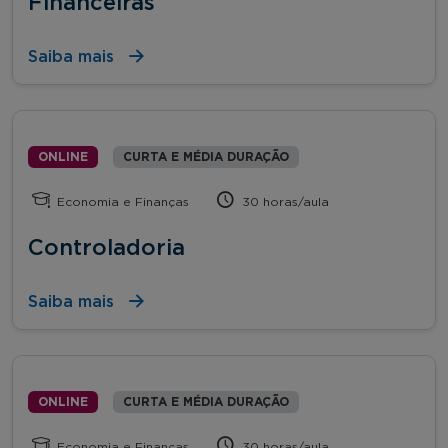
Financeiras
Saiba mais
ONLINE
CURTA E MÉDIA DURAÇÃO
Economia e Finanças
30 horas/aula
Controladoria
Saiba mais
ONLINE
CURTA E MÉDIA DURAÇÃO
Economia e Finanças
30 horas/aula