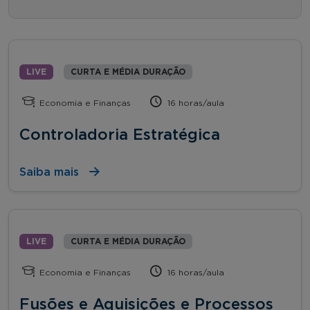
LIVE
CURTA E MÉDIA DURAÇÃO
Economia e Finanças
16 horas/aula
Controladoria Estratégica
Saiba mais
LIVE
CURTA E MÉDIA DURAÇÃO
Economia e Finanças
16 horas/aula
Fusões e Aquisições e Processos