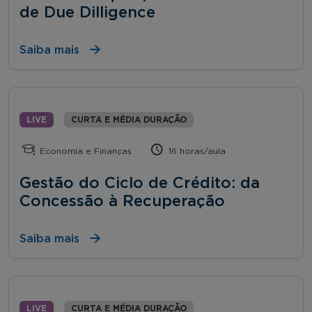
de Due Dilligence
Saiba mais
LIVE
CURTA E MÉDIA DURAÇÃO
Economia e Finanças
16 horas/aula
Gestão do Ciclo de Crédito: da
Concessão à Recuperação
Saiba mais
LIVE
CURTA E MÉDIA DURAÇÃO