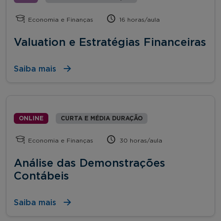
Economia e Finanças
16 horas/aula
Valuation e Estratégias Financeiras
Saiba mais
ONLINE
CURTA E MÉDIA DURAÇÃO
Economia e Finanças
30 horas/aula
Análise das Demonstrações
Contábeis
Saiba mais