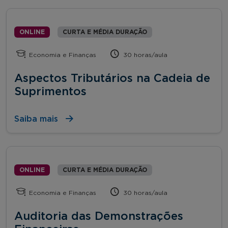
ONLINE
CURTA E MÉDIA DURAÇÃO
Economia e Finanças
30 horas/aula
Aspectos Tributários na Cadeia de
Suprimentos
Saiba mais
ONLINE
CURTA E MÉDIA DURAÇÃO
Economia e Finanças
30 horas/aula
Auditoria das Demonstrações