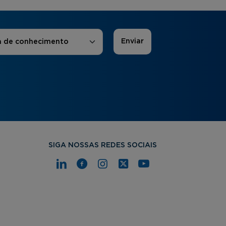
 de Interesse
*
a de conhecimento
SIGA NOSSAS REDES SOCIAIS