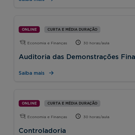
ONLINE
CURTA E MÉDIA DURAÇÃO
Economia e Finanças
30 horas/aula
Auditoria das Demonstrações Fina
Saiba mais
ONLINE
CURTA E MÉDIA DURAÇÃO
Economia e Finanças
30 horas/aula
Controladoria