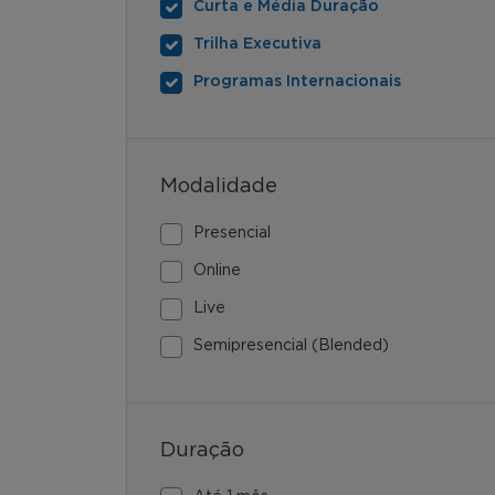
Curta e Média Duração
Trilha Executiva
Programas Internacionais
Modalidade
Presencial
Online
Live
Semipresencial (Blended)
Duração