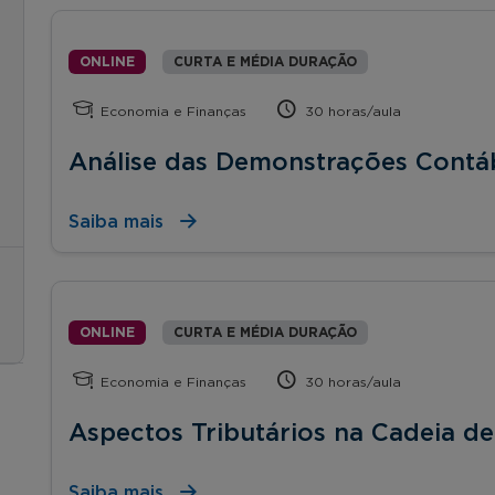
ONLINE
CURTA E MÉDIA DURAÇÃO
Economia e Finanças
30 horas/aula
Análise das Demonstrações Contá
Saiba mais
ONLINE
CURTA E MÉDIA DURAÇÃO
Economia e Finanças
30 horas/aula
Aspectos Tributários na Cadeia d
Saiba mais