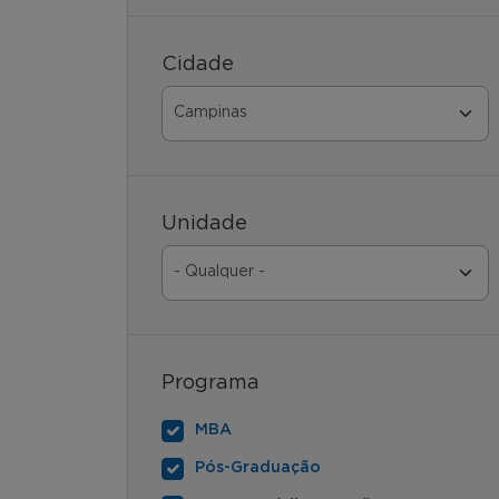
Cidade
Unidade
Programa
MBA
Pós-Graduação