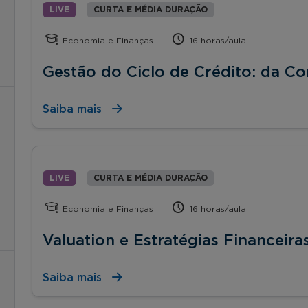
LIVE
CURTA E MÉDIA DURAÇÃO
Economia e Finanças
16 horas/aula
Gestão do Ciclo de Crédito: da C
Saiba mais
LIVE
CURTA E MÉDIA DURAÇÃO
Economia e Finanças
16 horas/aula
Valuation e Estratégias Financeira
Saiba mais