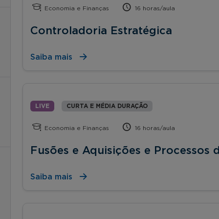
Economia e Finanças
16 horas/aula
Controladoria Estratégica
Saiba mais
LIVE
CURTA E MÉDIA DURAÇÃO
Economia e Finanças
16 horas/aula
Fusões e Aquisições e Processos d
Saiba mais