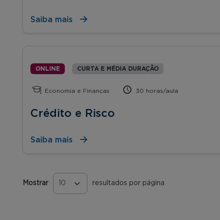
Saiba mais
ONLINE
CURTA E MÉDIA DURAÇÃO
Economia e Finanças
30 horas/aula
Crédito e Risco
Saiba mais
Mostrar
resultados por página
Páginas