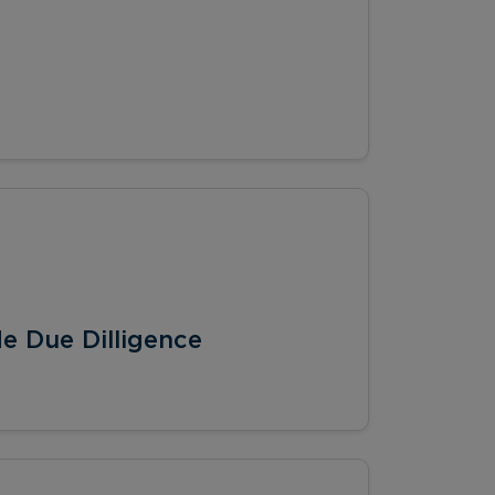
e Due Dilligence