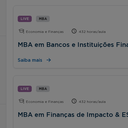
LIVE
MBA
Economia e Finanças
432 horas/aula
MBA em Bancos e Instituições Fin
Saiba mais
LIVE
MBA
Economia e Finanças
432 horas/aula
MBA em Finanças de Impacto & E