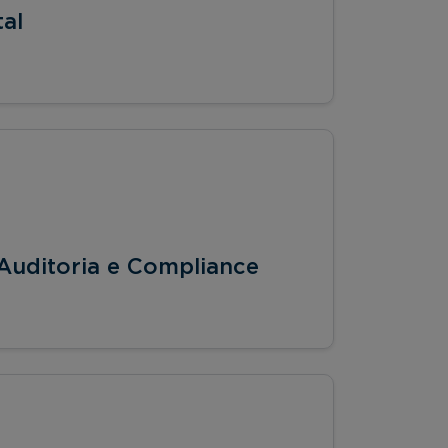
al
Auditoria e Compliance