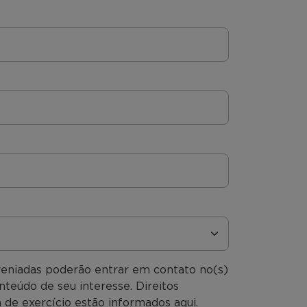
veniadas poderão entrar em contato no(s)
nteúdo de seu interesse. Direitos
 de exercício estão informados aqui.