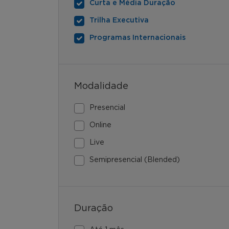
Curta e Média Duração
Trilha Executiva
Programas Internacionais
Modalidade
Presencial
Online
Live
Semipresencial (Blended)
Duração