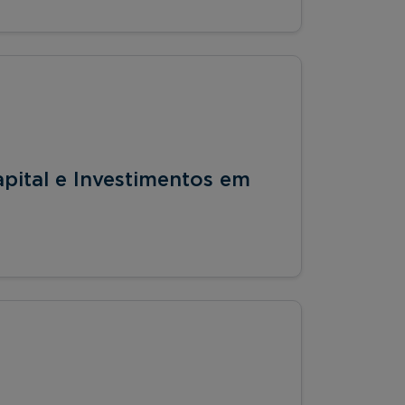
pital e Investimentos em