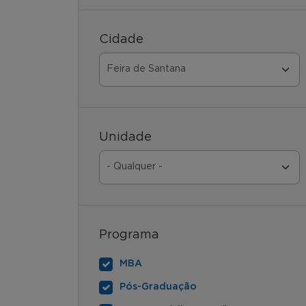
Cidade
Unidade
Programa
MBA
Pós-Graduação