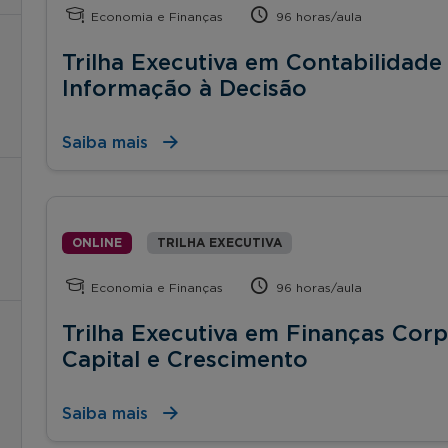
Economia e Finanças
96 horas/aula
Trilha Executiva em Contabilidade 
Informação à Decisão
Saiba mais
ONLINE
TRILHA EXECUTIVA
Economia e Finanças
96 horas/aula
Trilha Executiva em Finanças Corpo
Capital e Crescimento
Saiba mais