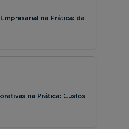
Empresarial na Prática: da
rativas na Prática: Custos,