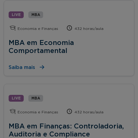
LIVE
MBA
Economia e Finanças
432 horas/aula
MBA em Economia
Comportamental
Saiba mais
LIVE
MBA
Economia e Finanças
432 horas/aula
MBA em Finanças: Controladoria,
Auditoria e Compliance