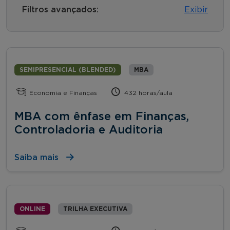
Filtros avançados:
Exibir
SEMIPRESENCIAL (BLENDED)
MBA
Economia e Finanças
432 horas/aula
MBA com ênfase em Finanças,
Controladoria e Auditoria
Saiba mais
ONLINE
TRILHA EXECUTIVA