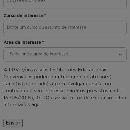
Curso de interesse
*
Área de interesse
*
A FGV e/ou as suas Instituições Educacionais
Conveniadas poderão entrar em contato no(s)
canal(is) apontado(s) para divulgar cursos com
conteúdo de seu interesse. Direitos previstos na Lei
13.709/2018 (LGPD) e a sua forma de exercício estão
informados aqui.