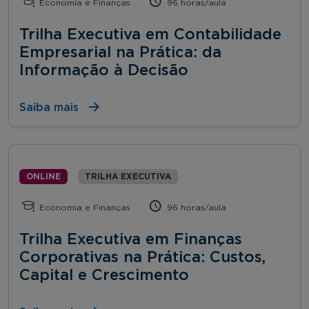
Economia e Finanças
96 horas/aula
Trilha Executiva em Contabilidade
Empresarial na Prática: da
Informação à Decisão
Saiba mais
ONLINE
TRILHA EXECUTIVA
Economia e Finanças
96 horas/aula
Trilha Executiva em Finanças
Corporativas na Prática: Custos,
Capital e Crescimento