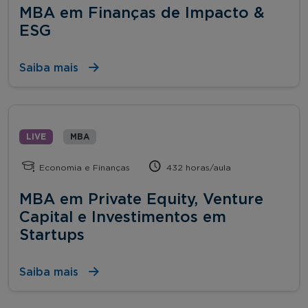
MBA em Finanças de Impacto &
ESG
Saiba mais
LIVE
MBA
Economia e Finanças
432 horas/aula
MBA em Private Equity, Venture
Capital e Investimentos em
Startups
Saiba mais