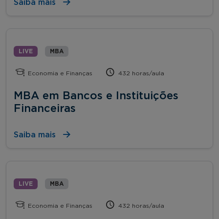
Saiba mais
LIVE
MBA
Economia e Finanças
432 horas/aula
MBA em Bancos e Instituições
Financeiras
Saiba mais
LIVE
MBA
Economia e Finanças
432 horas/aula