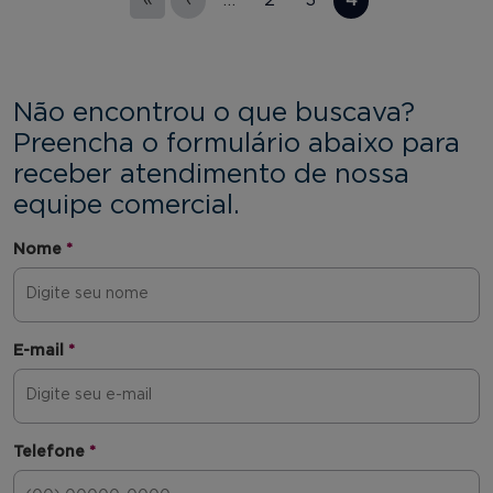
Não encontrou o que buscava?
Preencha o formulário abaixo para
receber atendimento de nossa
equipe comercial.
Nome
*
E-mail
*
Telefone
*