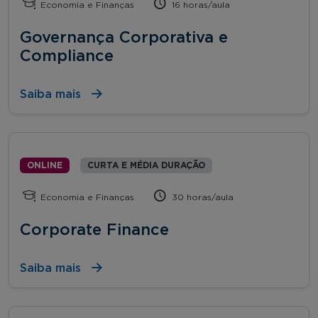
Economia e Finanças
16 horas/aula
Governança Corporativa e
Compliance
Saiba mais
ONLINE
CURTA E MÉDIA DURAÇÃO
Economia e Finanças
30 horas/aula
Corporate Finance
Saiba mais