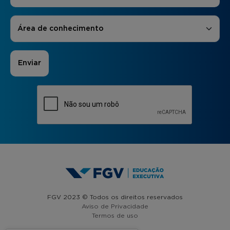
Áreas de Interesse
*
Área de conhecimento
FGV 2023 © Todos os direitos reservados
Aviso de Privacidade
Termos de uso