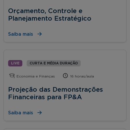
Orçamento, Controle e
Planejamento Estratégico
Saiba mais
LIVE
CURTA E MÉDIA DURAÇÃO
Economia e Finanças
16 horas/aula
Projeção das Demonstrações
Financeiras para FP&A
Saiba mais