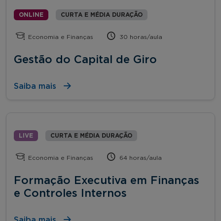
ONLINE
CURTA E MÉDIA DURAÇÃO
Economia e Finanças
30 horas/aula
Gestão do Capital de Giro
Saiba mais
LIVE
CURTA E MÉDIA DURAÇÃO
Economia e Finanças
64 horas/aula
Formação Executiva em Finanças
e Controles Internos
Saiba mais