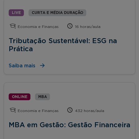
LIVE
CURTA E MÉDIA DURAÇÃO
Economia e Finanças
16 horas/aula
Tributação Sustentável: ESG na
Prática
Saiba mais
ONLINE
MBA
Economia e Finanças
432 horas/aula
MBA em Gestão: Gestão Financeira