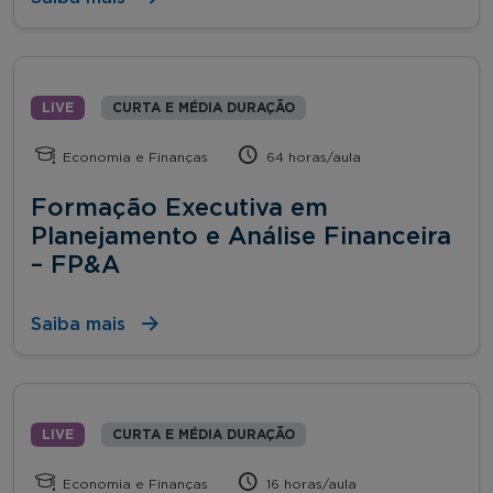
LIVE
CURTA E MÉDIA DURAÇÃO
Economia e Finanças
64 horas/aula
Formação Executiva em
Planejamento e Análise Financeira
– FP&A
Saiba mais
LIVE
CURTA E MÉDIA DURAÇÃO
Economia e Finanças
16 horas/aula