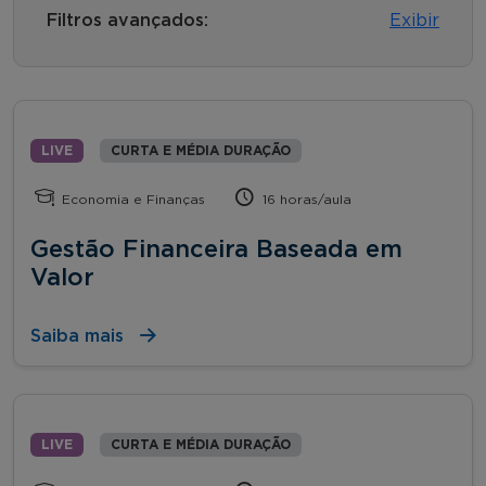
Filtros avançados:
Exibir
LIVE
CURTA E MÉDIA DURAÇÃO
Economia e Finanças
16 horas/aula
Gestão Financeira Baseada em
Valor
Saiba mais
LIVE
CURTA E MÉDIA DURAÇÃO