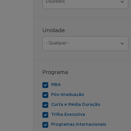
Unidade
Programa
MBA
Pós-Graduação
Curta e Média Duração
Trilha Executiva
Programas Internacionais