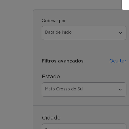
Ordenar por:
Filtros avançados:
Ocultar
Estado
Cidade