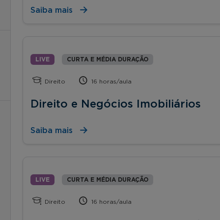
Saiba mais
LIVE
CURTA E MÉDIA DURAÇÃO
Direito
16 horas/aula
Direito e Negócios Imobiliários
Saiba mais
LIVE
CURTA E MÉDIA DURAÇÃO
Direito
16 horas/aula