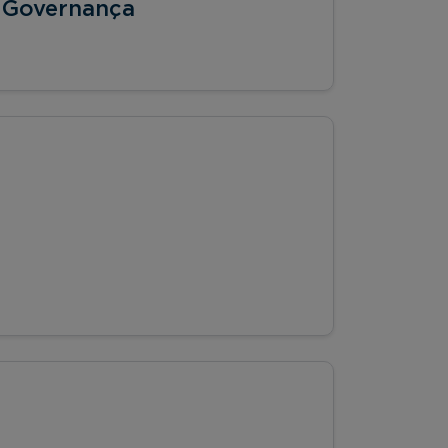
 e Governança