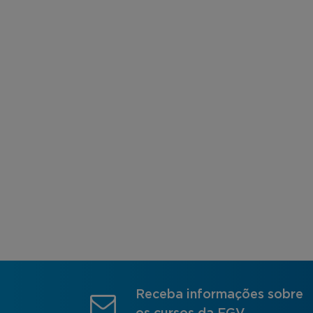
Receba informações sobre