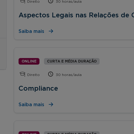
Direito
30 horas/aula
Aspectos Legais nas Relações de
Saiba mais
ONLINE
CURTA E MÉDIA DURAÇÃO
Direito
30 horas/aula
Compliance
Saiba mais