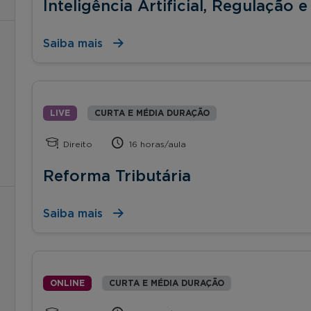
Inteligência Artificial, Regulação
Saiba mais
LIVE
CURTA E MÉDIA DURAÇÃO
Direito
16 horas/aula
Reforma Tributária
Saiba mais
ONLINE
CURTA E MÉDIA DURAÇÃO