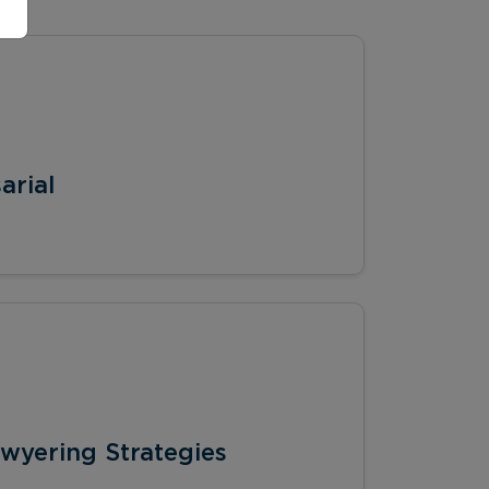
arial
wyering Strategies