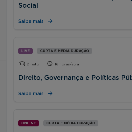
Social
Saiba mais
LIVE
CURTA E MÉDIA DURAÇÃO
Direito
16 horas/aula
Direito, Governança e Políticas Pú
Saiba mais
ONLINE
CURTA E MÉDIA DURAÇÃO