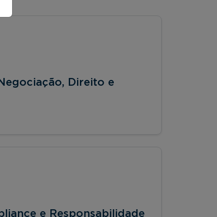
Negociação, Direito e
pliance e Responsabilidade