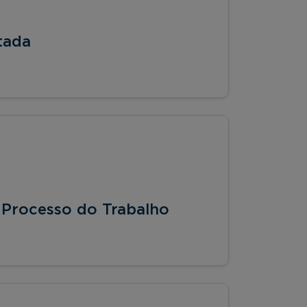
tada
 Processo do Trabalho