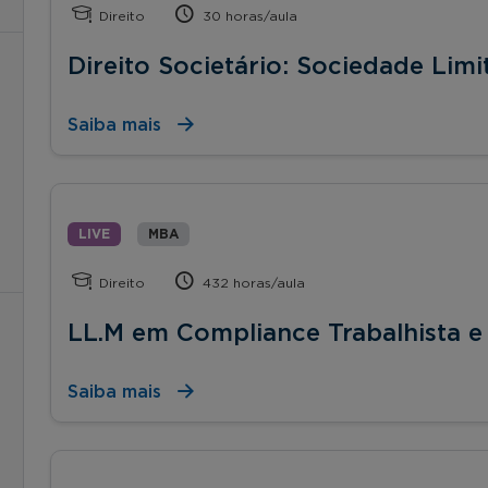
Direito
30 horas/aula
Direito Societário: Sociedade Limi
Saiba mais
LIVE
MBA
Direito
432 horas/aula
LL.M em Compliance Trabalhista e
Saiba mais