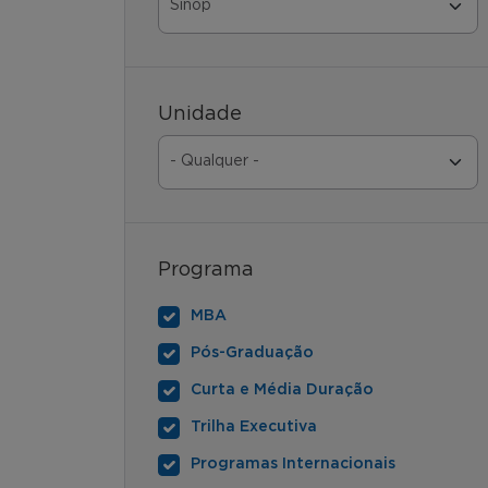
Unidade
Programa
MBA
Pós-Graduação
Curta e Média Duração
Trilha Executiva
Programas Internacionais