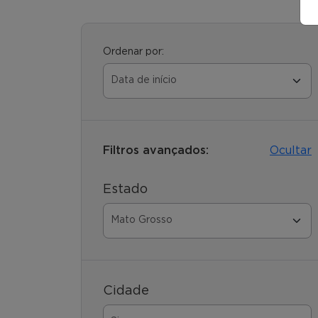
Ordenar por:
Filtros avançados:
Ocultar
Estado
Cidade