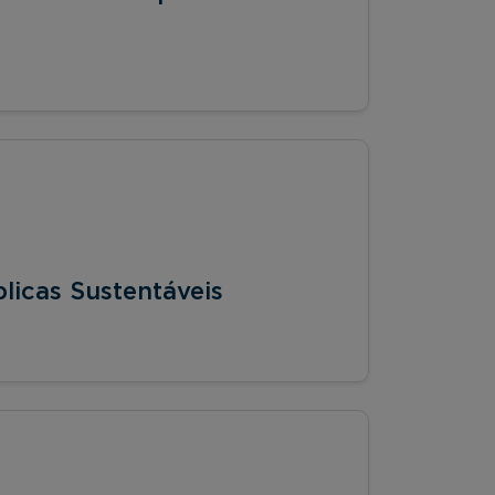
blicas Sustentáveis