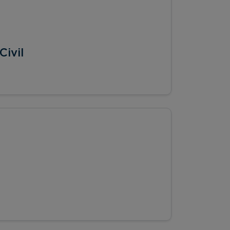
Civil