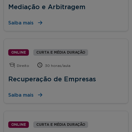
Mediação e Arbitragem
Saiba mais
ONLINE
CURTA E MÉDIA DURAÇÃO
Direito
30 horas/aula
Recuperação de Empresas
Saiba mais
ONLINE
CURTA E MÉDIA DURAÇÃO