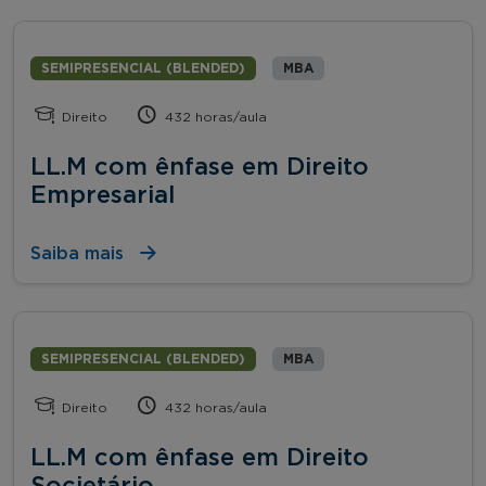
SEMIPRESENCIAL (BLENDED)
MBA
Direito
432 horas/aula
LL.M com ênfase em Direito
Empresarial
Saiba mais
SEMIPRESENCIAL (BLENDED)
MBA
Direito
432 horas/aula
LL.M com ênfase em Direito
Societário