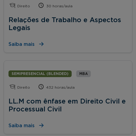
Direito
30 horas/aula
Relações de Trabalho e Aspectos
Legais
Saiba mais
SEMIPRESENCIAL (BLENDED)
MBA
Direito
432 horas/aula
LL.M com ênfase em Direito Civil e
Processual Civil
Saiba mais