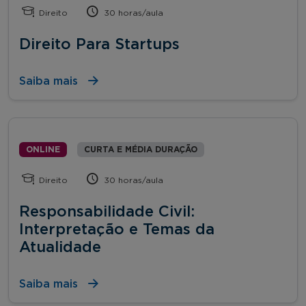
Direito
30 horas/aula
Direito Para Startups
Saiba mais
ONLINE
CURTA E MÉDIA DURAÇÃO
Direito
30 horas/aula
Responsabilidade Civil:
Interpretação e Temas da
Atualidade
Saiba mais