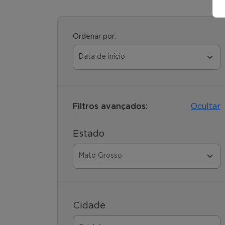
Ordenar por:
Filtros avançados:
Ocultar
Estado
Cidade