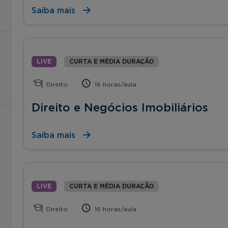
Saiba mais
LIVE
CURTA E MÉDIA DURAÇÃO
Direito
16 horas/aula
Direito e Negócios Imobiliários
Saiba mais
LIVE
CURTA E MÉDIA DURAÇÃO
Direito
16 horas/aula