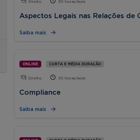
Direito
30 horas/aula
Aspectos Legais nas Relações de
Saiba mais
ONLINE
CURTA E MÉDIA DURAÇÃO
Direito
30 horas/aula
Compliance
Saiba mais