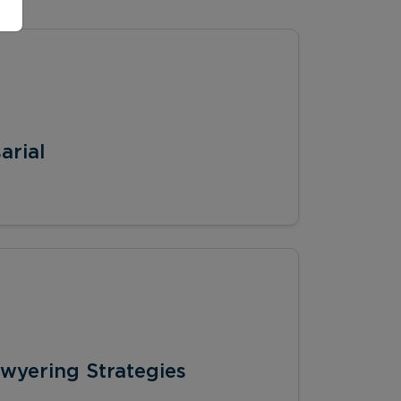
arial
wyering Strategies