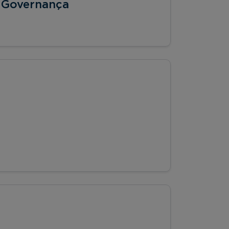
 e Governança