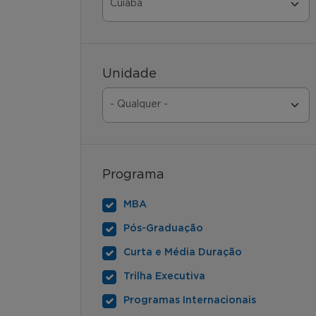
Unidade
Programa
MBA
Pós-Graduação
Curta e Média Duração
Trilha Executiva
Programas Internacionais