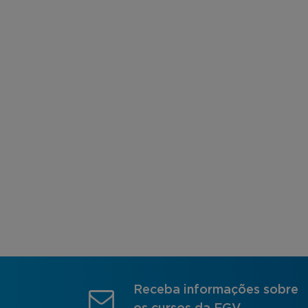
Receba informações sobre