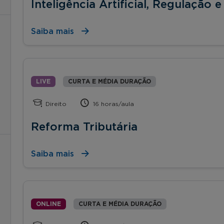
Inteligência Artificial, Regulação
Saiba mais
LIVE
CURTA E MÉDIA DURAÇÃO
Direito
16 horas/aula
Reforma Tributária
Saiba mais
ONLINE
CURTA E MÉDIA DURAÇÃO