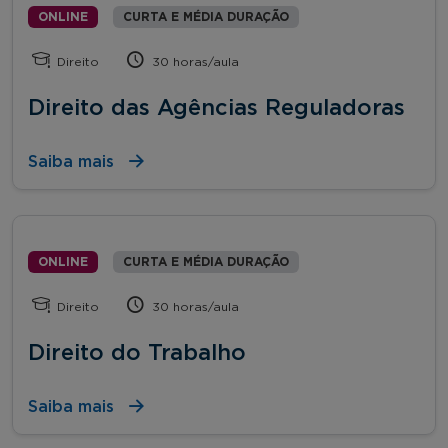
ONLINE
CURTA E MÉDIA DURAÇÃO
Direito
30 horas/aula
Direito das Agências Reguladoras
Saiba mais
ONLINE
CURTA E MÉDIA DURAÇÃO
Direito
30 horas/aula
Direito do Trabalho
Saiba mais