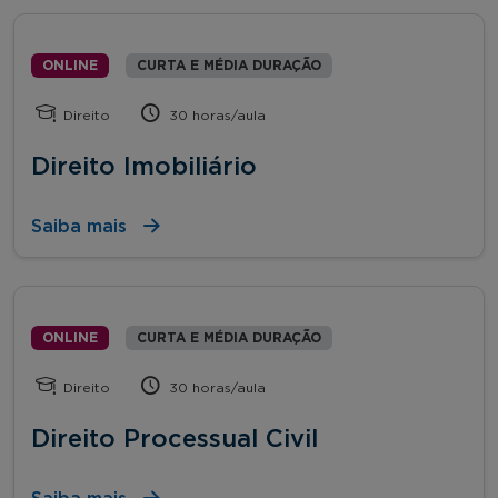
ONLINE
CURTA E MÉDIA DURAÇÃO
Direito
30 horas/aula
Direito Imobiliário
Saiba mais
ONLINE
CURTA E MÉDIA DURAÇÃO
Direito
30 horas/aula
Direito Processual Civil