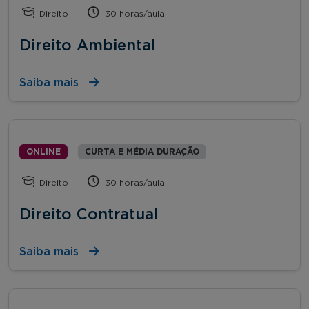
Direito
30 horas/aula
Direito Ambiental
Saiba mais
ONLINE
CURTA E MÉDIA DURAÇÃO
Direito
30 horas/aula
Direito Contratual
Saiba mais