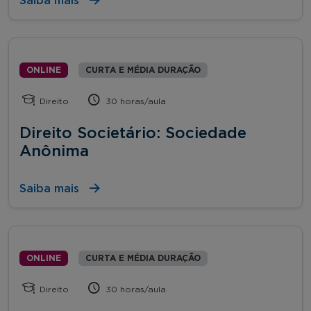
Saiba mais
ONLINE
CURTA E MÉDIA DURAÇÃO
Direito
30 horas/aula
Direito Societário: Sociedade
Anônima
Saiba mais
ONLINE
CURTA E MÉDIA DURAÇÃO
Direito
30 horas/aula