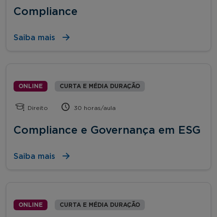
Compliance
Saiba mais
ONLINE
CURTA E MÉDIA DURAÇÃO
Direito
30 horas/aula
Compliance e Governança em ESG
Saiba mais
ONLINE
CURTA E MÉDIA DURAÇÃO