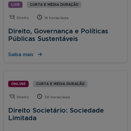
LIVE
CURTA E MÉDIA DURAÇÃO
Direito
16 horas/aula
Direito, Governança e Políticas
Públicas Sustentáveis
Saiba mais
ONLINE
CURTA E MÉDIA DURAÇÃO
Direito
30 horas/aula
Direito Societário: Sociedade
Limitada