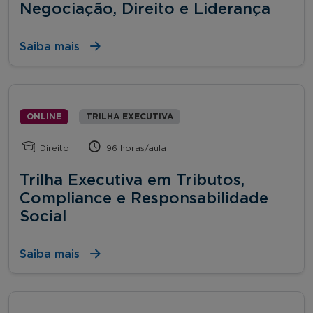
Negociação, Direito e Liderança
Saiba mais
ONLINE
TRILHA EXECUTIVA
Direito
96 horas/aula
Trilha Executiva em Tributos,
Compliance e Responsabilidade
Social
Saiba mais