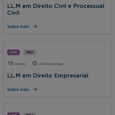
LL.M em Direito Civil e Processual
Civil
Saiba mais
LIVE
MBA
Direito
432 horas/aula
LL.M em Direito Empresarial
Saiba mais