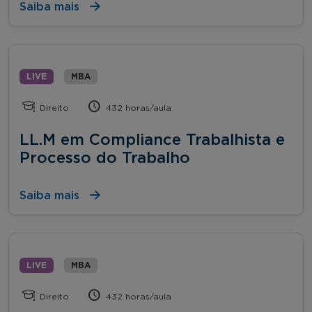
Saiba mais
LIVE
MBA
Direito
432 horas/aula
LL.M em Compliance Trabalhista e
Processo do Trabalho
Saiba mais
LIVE
MBA
Direito
432 horas/aula