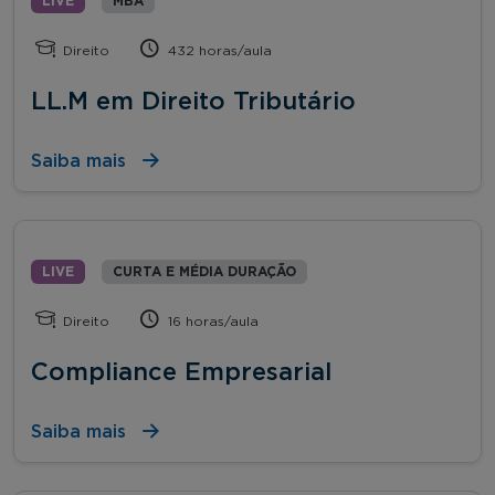
LIVE
MBA
Direito
432 horas/aula
LL.M em Direito Tributário
Saiba mais
LIVE
CURTA E MÉDIA DURAÇÃO
Direito
16 horas/aula
Compliance Empresarial
Saiba mais