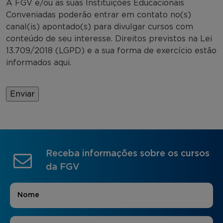
A FGV e/ou as suas Instituições Educacionais
Conveniadas poderão entrar em contato no(s)
canal(is) apontado(s) para divulgar cursos com
conteúdo de seu interesse. Direitos previstos na Lei
13.709/2018 (LGPD) e a sua forma de exercício estão
informados aqui.
Receba informações sobre os cursos
da FGV
Nome
*
E-mail
*