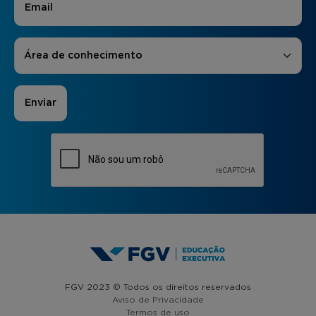
Áreas de Interesse
*
Área de conhecimento
FGV 2023 © Todos os direitos reservados
Aviso de Privacidade
Termos de uso