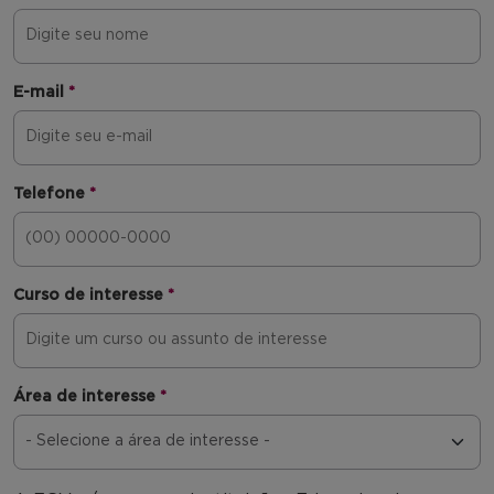
E-mail
*
Telefone
*
Curso de interesse
*
Área de interesse
*