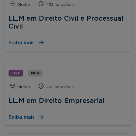
Direito
432 horas/aula
LL.M em Direito Civil e Processual
Civil
Saiba mais
LIVE
MBA
Direito
432 horas/aula
LL.M em Direito Empresarial
Saiba mais