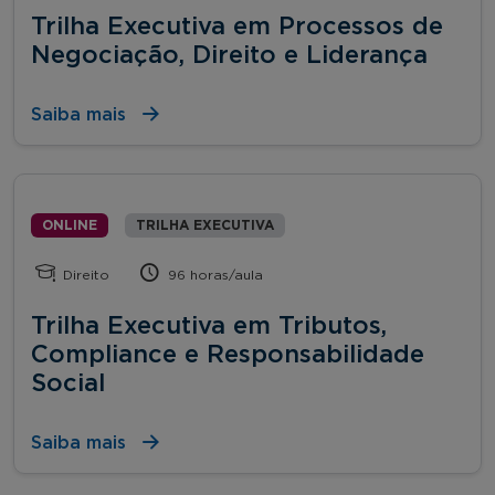
Trilha Executiva em Processos de
Negociação, Direito e Liderança
Saiba mais
ONLINE
TRILHA EXECUTIVA
Direito
96 horas/aula
Trilha Executiva em Tributos,
Compliance e Responsabilidade
Social
Saiba mais