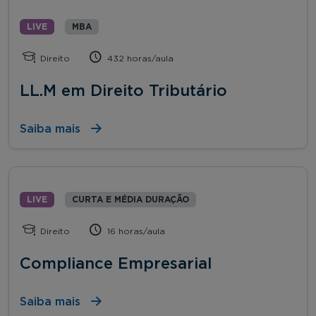
LIVE
MBA
Direito
432 horas/aula
LL.M em Direito Tributário
Saiba mais
LIVE
CURTA E MÉDIA DURAÇÃO
Direito
16 horas/aula
Compliance Empresarial
Saiba mais