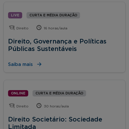
LIVE
CURTA E MÉDIA DURAÇÃO
Direito
16 horas/aula
Direito, Governança e Políticas
Públicas Sustentáveis
Saiba mais
ONLINE
CURTA E MÉDIA DURAÇÃO
Direito
30 horas/aula
Direito Societário: Sociedade
Limitada