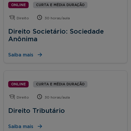
ONLINE
CURTA E MÉDIA DURAÇÃO
Direito
30 horas/aula
Direito Societário: Sociedade
Anônima
Saiba mais
ONLINE
CURTA E MÉDIA DURAÇÃO
Direito
30 horas/aula
Direito Tributário
Saiba mais