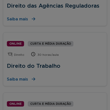
Direito das Agências Reguladoras
Saiba mais
ONLINE
CURTA E MÉDIA DURAÇÃO
Direito
30 horas/aula
Direito do Trabalho
Saiba mais
ONLINE
CURTA E MÉDIA DURAÇÃO