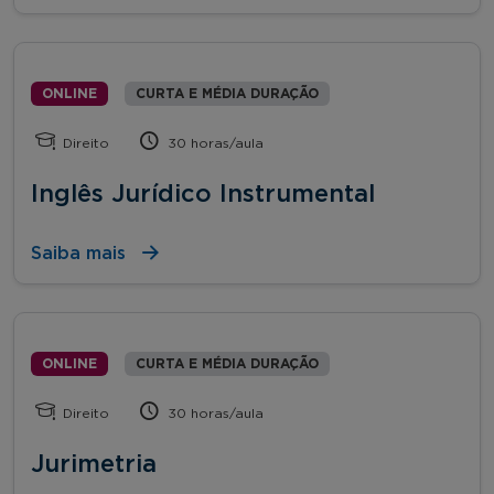
ONLINE
CURTA E MÉDIA DURAÇÃO
Direito
30 horas/aula
Inglês Jurídico Instrumental
Saiba mais
ONLINE
CURTA E MÉDIA DURAÇÃO
Direito
30 horas/aula
Jurimetria