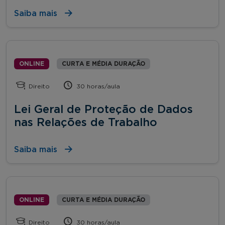
Saiba mais
ONLINE
CURTA E MÉDIA DURAÇÃO
Direito
30 horas/aula
Lei Geral de Proteção de Dados
nas Relações de Trabalho
Saiba mais
ONLINE
CURTA E MÉDIA DURAÇÃO
Direito
30 horas/aula