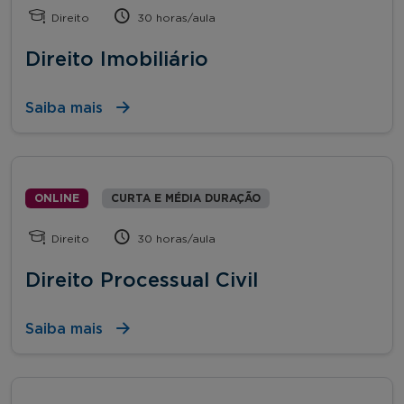
Direito
30 horas/aula
Direito Imobiliário
Saiba mais
ONLINE
CURTA E MÉDIA DURAÇÃO
Direito
30 horas/aula
Direito Processual Civil
Saiba mais