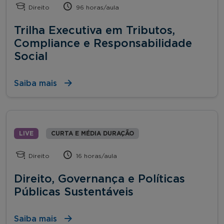
Direito
96 horas/aula
Trilha Executiva em Tributos,
Compliance e Responsabilidade
Social
Saiba mais
LIVE
CURTA E MÉDIA DURAÇÃO
Direito
16 horas/aula
Direito, Governança e Políticas
Públicas Sustentáveis
Saiba mais