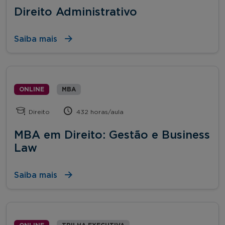
Direito Administrativo
Saiba mais
ONLINE
MBA
Direito
432 horas/aula
MBA em Direito: Gestão e Business
Law
Saiba mais