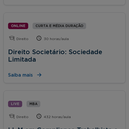
ONLINE
CURTA E MÉDIA DURAÇÃO
Direito
30 horas/aula
Direito Societário: Sociedade
Limitada
Saiba mais
LIVE
MBA
Direito
432 horas/aula