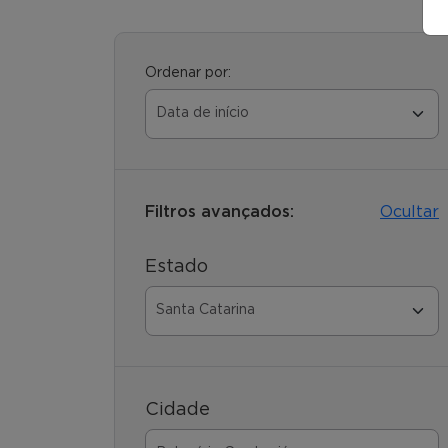
Ordenar por:
Filtros avançados:
Ocultar
Estado
Cidade