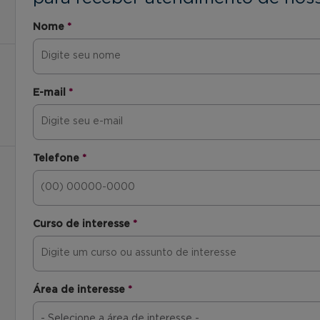
Nome
*
E-mail
*
Telefone
*
Curso de interesse
*
Área de interesse
*