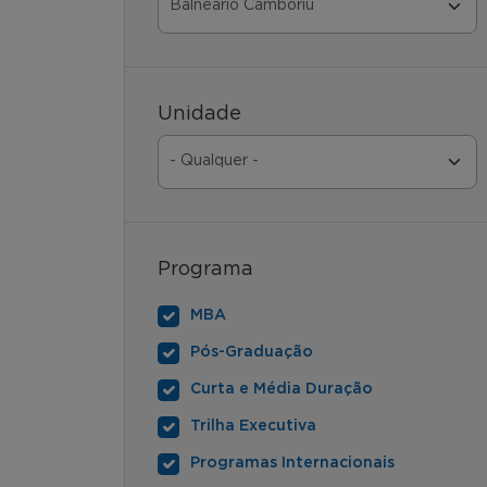
Unidade
Programa
MBA
Pós-Graduação
Curta e Média Duração
Trilha Executiva
Programas Internacionais