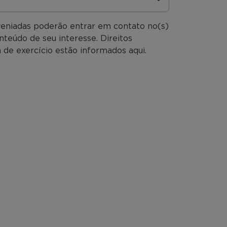
veniadas poderão entrar em contato no(s)
nteúdo de seu interesse. Direitos
 de exercício estão informados aqui.