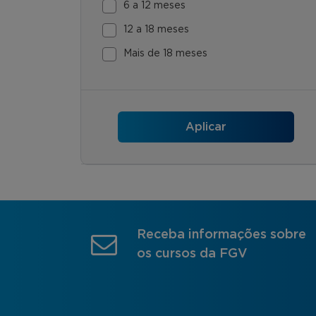
6 a 12 meses
12 a 18 meses
Mais de 18 meses
Receba informações sobre
os cursos da FGV