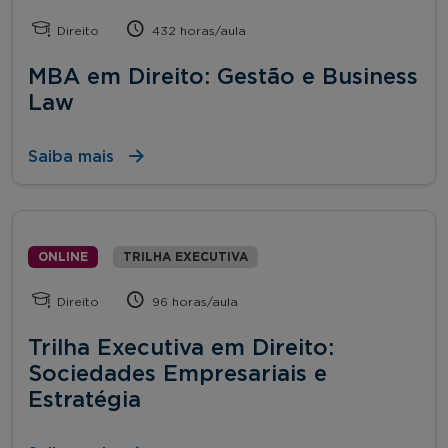
Direito
432 horas/aula
MBA em Direito: Gestão e Business
Law
Saiba mais
ONLINE
TRILHA EXECUTIVA
Direito
96 horas/aula
Trilha Executiva em Direito:
Sociedades Empresariais e
Estratégia