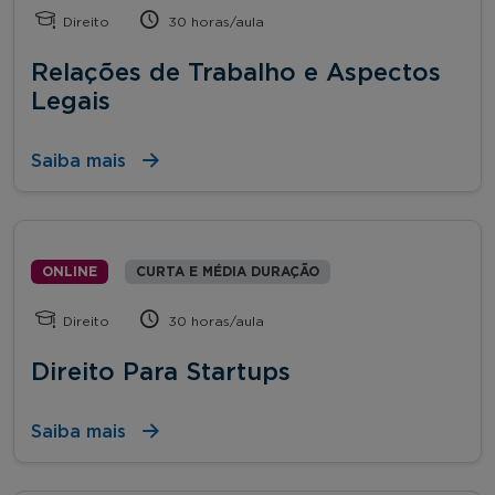
Direito
30 horas/aula
Relações de Trabalho e Aspectos
Legais
Saiba mais
ONLINE
CURTA E MÉDIA DURAÇÃO
Direito
30 horas/aula
Direito Para Startups
Saiba mais