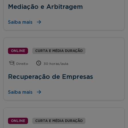
Mediação e Arbitragem
Saiba mais
ONLINE
CURTA E MÉDIA DURAÇÃO
Direito
30 horas/aula
Recuperação de Empresas
Saiba mais
ONLINE
CURTA E MÉDIA DURAÇÃO