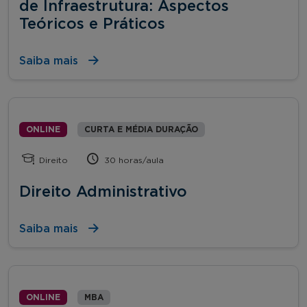
de Infraestrutura: Aspectos
Teóricos e Práticos
Saiba mais
ONLINE
CURTA E MÉDIA DURAÇÃO
Direito
30 horas/aula
Direito Administrativo
Saiba mais
ONLINE
MBA