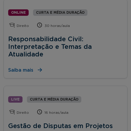
ONLINE
CURTA E MÉDIA DURAÇÃO
Direito
30 horas/aula
Responsabilidade Civil:
Interpretação e Temas da
Atualidade
Saiba mais
LIVE
CURTA E MÉDIA DURAÇÃO
Direito
16 horas/aula
Gestão de Disputas em Projetos