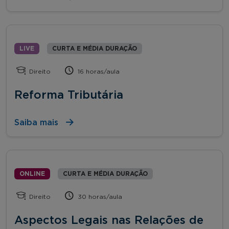
LIVE
CURTA E MÉDIA DURAÇÃO
Direito
16 horas/aula
Reforma Tributária
Saiba mais
ONLINE
CURTA E MÉDIA DURAÇÃO
Direito
30 horas/aula
Aspectos Legais nas Relações de