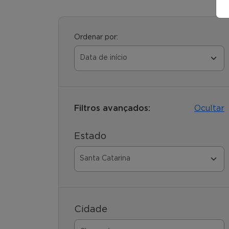
Ordenar por:
Filtros avançados:
Ocultar
Estado
Cidade