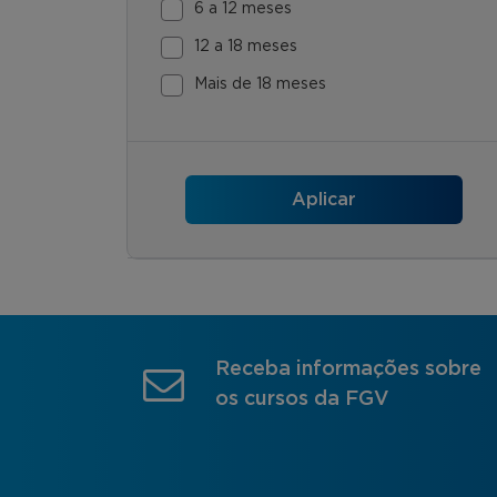
6 a 12 meses
12 a 18 meses
Mais de 18 meses
Receba informações sobre
os cursos da FGV