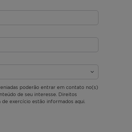
veniadas poderão entrar em contato no(s)
nteúdo de seu interesse. Direitos
 de exercício estão informados aqui.