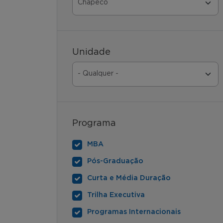
Unidade
Programa
MBA
Pós-Graduação
Curta e Média Duração
Trilha Executiva
Programas Internacionais