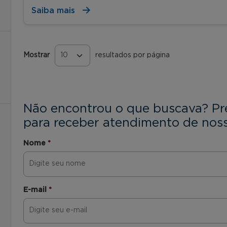
Saiba mais
Mostrar
resultados por página
Páginas
Não encontrou o que buscava? Pr
para receber atendimento de noss
Nome
*
E-mail
*