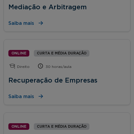
Mediação e Arbitragem
Saiba mais
ONLINE
CURTA E MÉDIA DURAÇÃO
Direito
30 horas/aula
Recuperação de Empresas
Saiba mais
ONLINE
CURTA E MÉDIA DURAÇÃO