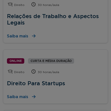
Direito
30 horas/aula
Relações de Trabalho e Aspectos
Legais
Saiba mais
ONLINE
CURTA E MÉDIA DURAÇÃO
Direito
30 horas/aula
Direito Para Startups
Saiba mais