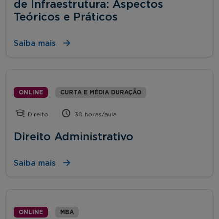
de Infraestrutura: Aspectos
Teóricos e Práticos
Saiba mais
ONLINE
CURTA E MÉDIA DURAÇÃO
Direito
30 horas/aula
Direito Administrativo
Saiba mais
ONLINE
MBA