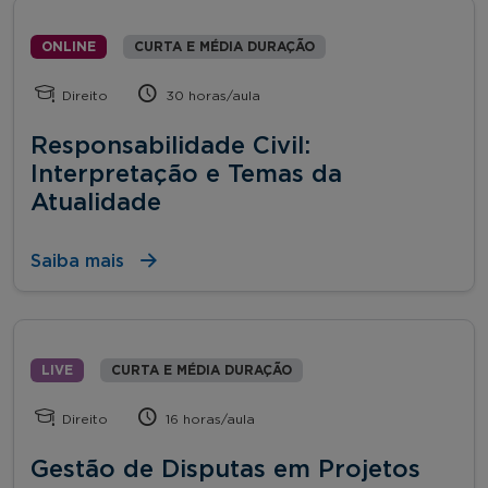
ONLINE
CURTA E MÉDIA DURAÇÃO
Direito
30 horas/aula
Responsabilidade Civil:
Interpretação e Temas da
Atualidade
Saiba mais
LIVE
CURTA E MÉDIA DURAÇÃO
Direito
16 horas/aula
Gestão de Disputas em Projetos