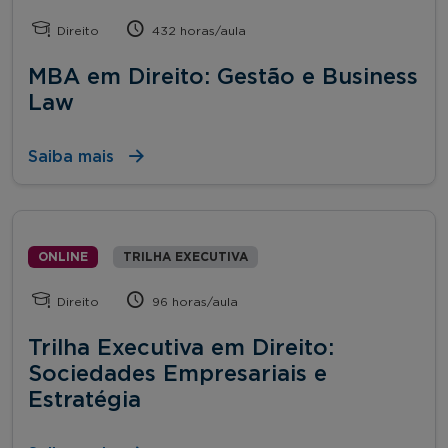
Direito
432 horas/aula
MBA em Direito: Gestão e Business
Law
Saiba mais
ONLINE
TRILHA EXECUTIVA
Direito
96 horas/aula
Trilha Executiva em Direito:
Sociedades Empresariais e
Estratégia