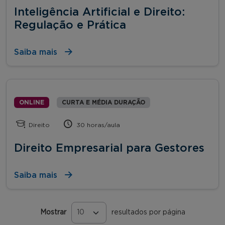
Inteligência Artificial e Direito:
Regulação e Prática
Saiba mais
ONLINE
CURTA E MÉDIA DURAÇÃO
Direito
30 horas/aula
Direito Empresarial para Gestores
Saiba mais
Mostrar
resultados por página