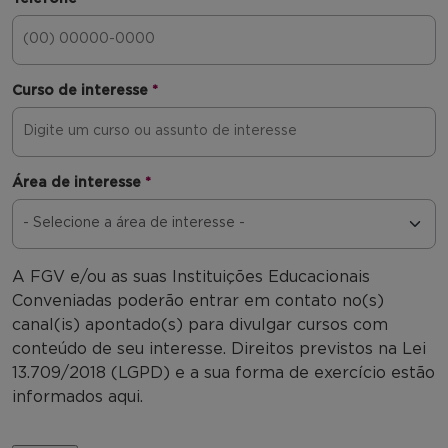
Curso de interesse
*
Área de interesse
*
A FGV e/ou as suas Instituições Educacionais
Conveniadas poderão entrar em contato no(s)
canal(is) apontado(s) para divulgar cursos com
conteúdo de seu interesse. Direitos previstos na Lei
13.709/2018 (LGPD) e a sua forma de exercício estão
informados aqui.