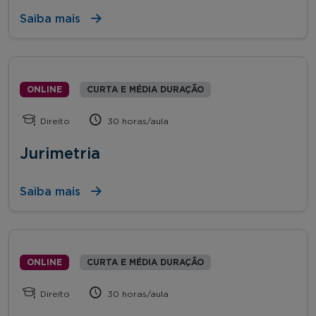
Saiba mais
ONLINE
CURTA E MÉDIA DURAÇÃO
Direito
30 horas/aula
Jurimetria
Saiba mais
ONLINE
CURTA E MÉDIA DURAÇÃO
Direito
30 horas/aula