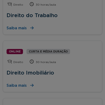
Direito
30 horas/aula
Direito do Trabalho
Saiba mais
ONLINE
CURTA E MÉDIA DURAÇÃO
Direito
30 horas/aula
Direito Imobiliário
Saiba mais