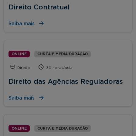
Direito Contratual
Saiba mais
ONLINE
CURTA E MÉDIA DURAÇÃO
Direito
30 horas/aula
Direito das Agências Reguladoras
Saiba mais
ONLINE
CURTA E MÉDIA DURAÇÃO