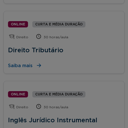
ONLINE
CURTA E MÉDIA DURAÇÃO
Direito
30 horas/aula
Direito Tributário
Saiba mais
ONLINE
CURTA E MÉDIA DURAÇÃO
Direito
30 horas/aula
Inglês Jurídico Instrumental