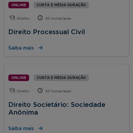
ONLINE
CURTA E MÉDIA DURAÇÃO
Direito
30 horas/aula
Direito Processual Civil
Saiba mais
ONLINE
CURTA E MÉDIA DURAÇÃO
Direito
30 horas/aula
Direito Societário: Sociedade
Anônima
Saiba mais