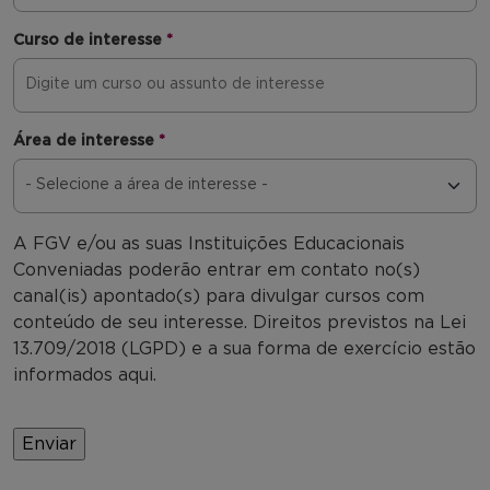
Curso de interesse
*
Área de interesse
*
A FGV e/ou as suas Instituições Educacionais
Conveniadas poderão entrar em contato no(s)
canal(is) apontado(s) para divulgar cursos com
conteúdo de seu interesse. Direitos previstos na Lei
13.709/2018 (LGPD) e a sua forma de exercício estão
informados aqui.