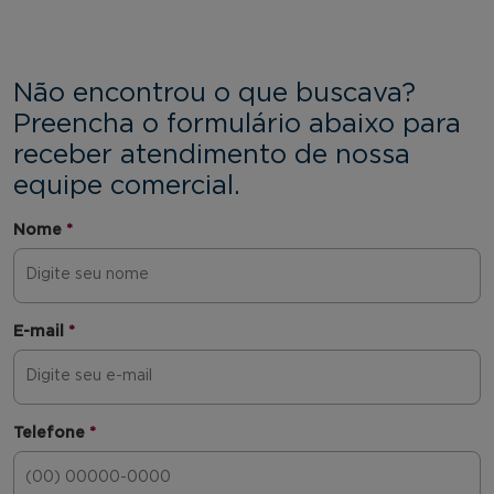
Não encontrou o que buscava?
Preencha o formulário abaixo para
receber atendimento de nossa
equipe comercial.
Nome
*
E-mail
*
Telefone
*