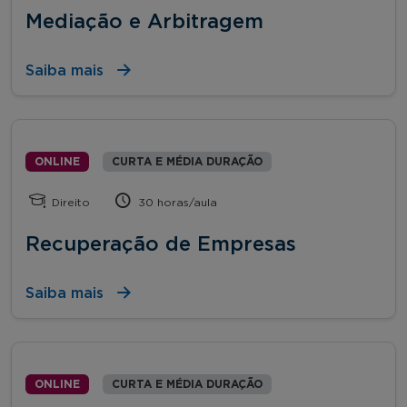
Mediação e Arbitragem
Saiba mais
ONLINE
CURTA E MÉDIA DURAÇÃO
Direito
30 horas/aula
Recuperação de Empresas
Saiba mais
ONLINE
CURTA E MÉDIA DURAÇÃO