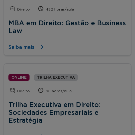
Direito
432 horas/aula
MBA em Direito: Gestão e Business
Law
Saiba mais
ONLINE
TRILHA EXECUTIVA
Direito
96 horas/aula
Trilha Executiva em Direito:
Sociedades Empresariais e
Estratégia