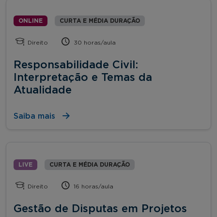
ONLINE
CURTA E MÉDIA DURAÇÃO
Direito
30 horas/aula
Responsabilidade Civil:
Interpretação e Temas da
Atualidade
Saiba mais
LIVE
CURTA E MÉDIA DURAÇÃO
Direito
16 horas/aula
Gestão de Disputas em Projetos