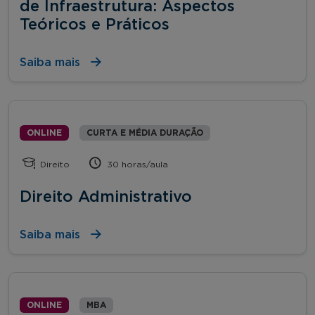
de Infraestrutura: Aspectos
Teóricos e Práticos
Saiba mais
ONLINE
CURTA E MÉDIA DURAÇÃO
Direito
30 horas/aula
Direito Administrativo
Saiba mais
ONLINE
MBA