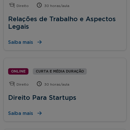
Direito
30 horas/aula
Relações de Trabalho e Aspectos
Legais
Saiba mais
ONLINE
CURTA E MÉDIA DURAÇÃO
Direito
30 horas/aula
Direito Para Startups
Saiba mais