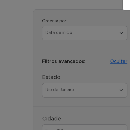
Ordenar por:
Filtros avançados:
Ocultar
Estado
Cidade