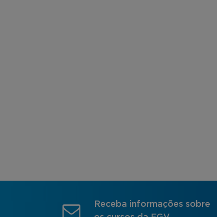
Receba informações sobre