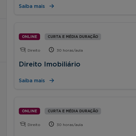
Saiba mais
ONLINE
CURTA E MÉDIA DURAÇÃO
Direito
30 horas/aula
Direito Imobiliário
Saiba mais
ONLINE
CURTA E MÉDIA DURAÇÃO
Direito
30 horas/aula