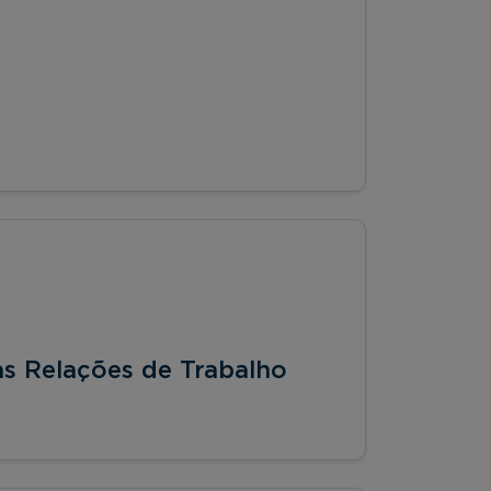
as Relações de Trabalho