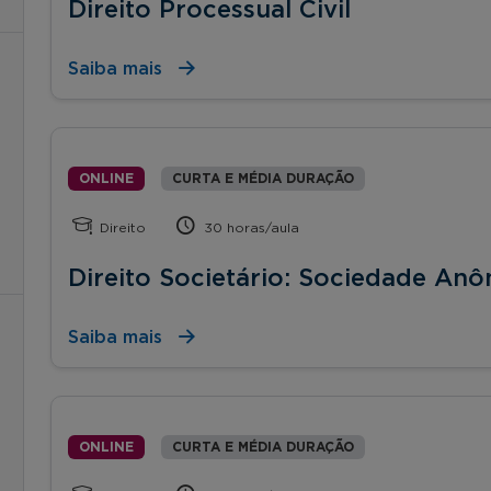
Direito Processual Civil
Saiba mais
ONLINE
CURTA E MÉDIA DURAÇÃO
Direito
30 horas/aula
Direito Societário: Sociedade An
Saiba mais
ONLINE
CURTA E MÉDIA DURAÇÃO