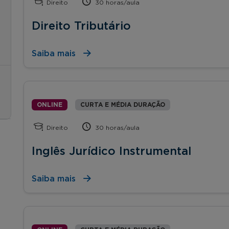
Direito
30 horas/aula
Direito Tributário
Saiba mais
ONLINE
CURTA E MÉDIA DURAÇÃO
Direito
30 horas/aula
Inglês Jurídico Instrumental
Saiba mais