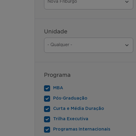
Unidade
Programa
MBA
Pós-Graduação
Curta e Média Duração
Trilha Executiva
Programas Internacionais