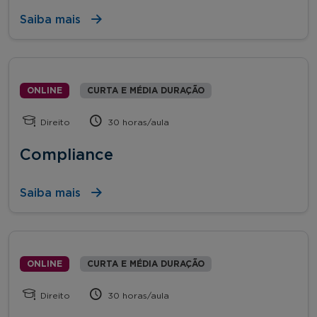
Saiba mais
ONLINE
CURTA E MÉDIA DURAÇÃO
Direito
30 horas/aula
Compliance
Saiba mais
ONLINE
CURTA E MÉDIA DURAÇÃO
Direito
30 horas/aula