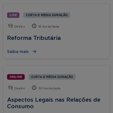
LIVE
CURTA E MÉDIA DURAÇÃO
Direito
16 horas/aula
Reforma Tributária
Saiba mais
ONLINE
CURTA E MÉDIA DURAÇÃO
Direito
30 horas/aula
Aspectos Legais nas Relações de
Consumo