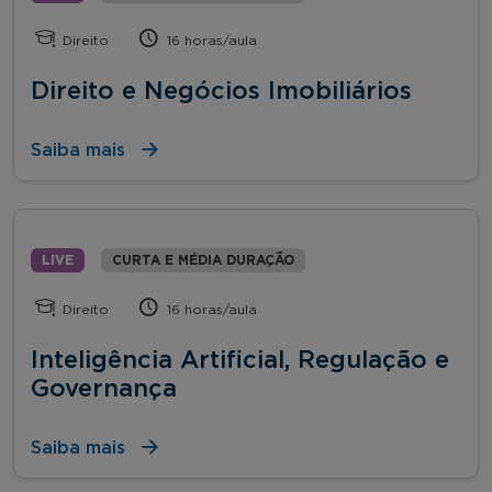
Direito
16 horas/aula
Direito e Negócios Imobiliários
Saiba mais
LIVE
CURTA E MÉDIA DURAÇÃO
Direito
16 horas/aula
Inteligência Artificial, Regulação e
Governança
Saiba mais