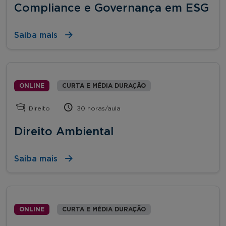
Compliance e Governança em ESG
Saiba mais
ONLINE
CURTA E MÉDIA DURAÇÃO
Direito
30 horas/aula
Direito Ambiental
Saiba mais
ONLINE
CURTA E MÉDIA DURAÇÃO