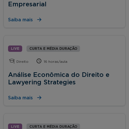
Empresarial
Saiba mais
LIVE
CURTA E MÉDIA DURAÇÃO
Direito
16 horas/aula
Análise Econômica do Direito e
Lawyering Strategies
Saiba mais
LIVE
CURTA E MÉDIA DURAÇÃO