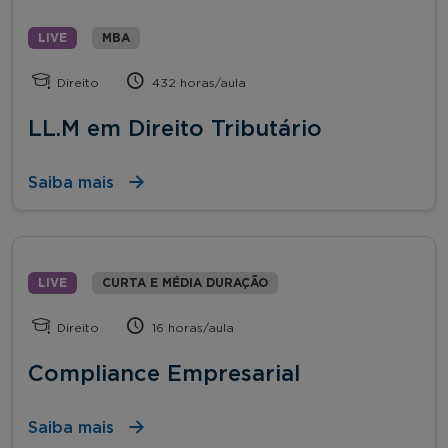
LIVE
MBA
Direito
432 horas/aula
LL.M em Direito Tributário
Saiba mais
LIVE
CURTA E MÉDIA DURAÇÃO
Direito
16 horas/aula
Compliance Empresarial
Saiba mais