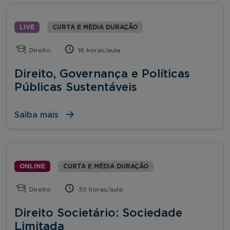
LIVE
CURTA E MÉDIA DURAÇÃO
Direito
16 horas/aula
Direito, Governança e Políticas
Públicas Sustentáveis
Saiba mais
ONLINE
CURTA E MÉDIA DURAÇÃO
Direito
30 horas/aula
Direito Societário: Sociedade
Limitada