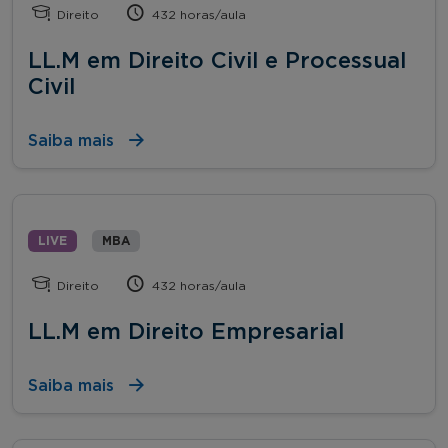
Direito
432 horas/aula
LL.M em Direito Civil e Processual
Civil
Saiba mais
LIVE
MBA
Direito
432 horas/aula
LL.M em Direito Empresarial
Saiba mais