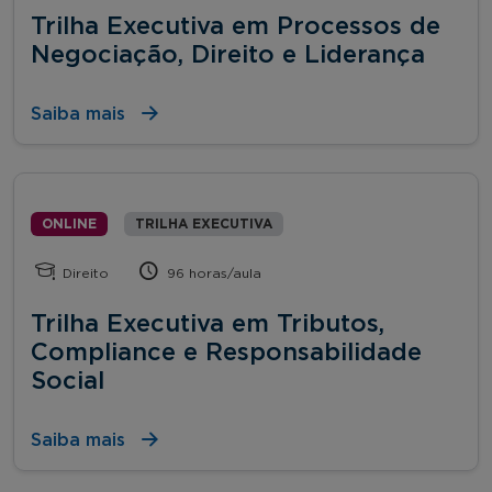
Trilha Executiva em Processos de
Negociação, Direito e Liderança
Saiba mais
ONLINE
TRILHA EXECUTIVA
Direito
96 horas/aula
Trilha Executiva em Tributos,
Compliance e Responsabilidade
Social
Saiba mais