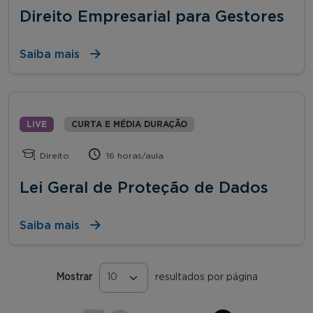
Direito Empresarial para Gestores
Saiba mais
LIVE
CURTA E MÉDIA DURAÇÃO
Direito
16 horas/aula
Lei Geral de Proteção de Dados
Saiba mais
Mostrar
resultados por página
Páginas