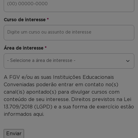
Curso de interesse
*
Área de interesse
*
A FGV e/ou as suas Instituições Educacionais
Conveniadas poderão entrar em contato no(s)
canal(is) apontado(s) para divulgar cursos com
conteúdo de seu interesse. Direitos previstos na Lei
13.709/2018 (LGPD) e a sua forma de exercício estão
informados aqui.