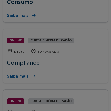
Consumo
Saiba mais
ONLINE
CURTA E MÉDIA DURAÇÃO
Direito
30 horas/aula
Compliance
Saiba mais
ONLINE
CURTA E MÉDIA DURAÇÃO