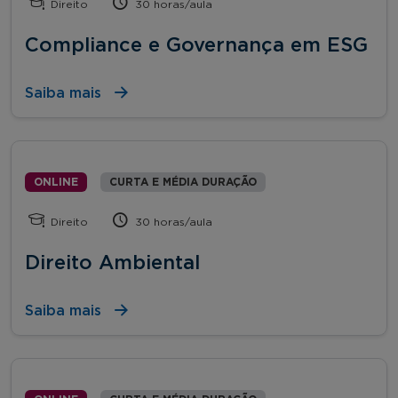
Direito
30 horas/aula
Compliance e Governança em ESG
Saiba mais
ONLINE
CURTA E MÉDIA DURAÇÃO
Direito
30 horas/aula
Direito Ambiental
Saiba mais