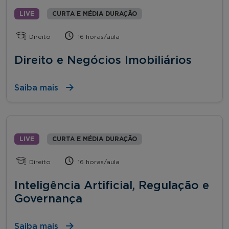
LIVE
CURTA E MÉDIA DURAÇÃO
Direito
16 horas/aula
Direito e Negócios Imobiliários
Saiba mais
LIVE
CURTA E MÉDIA DURAÇÃO
Direito
16 horas/aula
Inteligência Artificial, Regulação e
Governança
Saiba mais