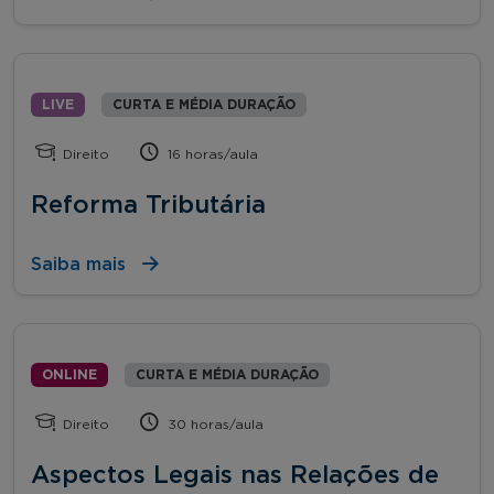
LIVE
CURTA E MÉDIA DURAÇÃO
Direito
16 horas/aula
Reforma Tributária
Saiba mais
ONLINE
CURTA E MÉDIA DURAÇÃO
Direito
30 horas/aula
Aspectos Legais nas Relações de