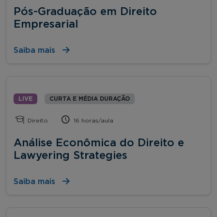
Pós-Graduação em Direito
Empresarial
Saiba mais
LIVE
CURTA E MÉDIA DURAÇÃO
Direito
16 horas/aula
Análise Econômica do Direito e
Lawyering Strategies
Saiba mais