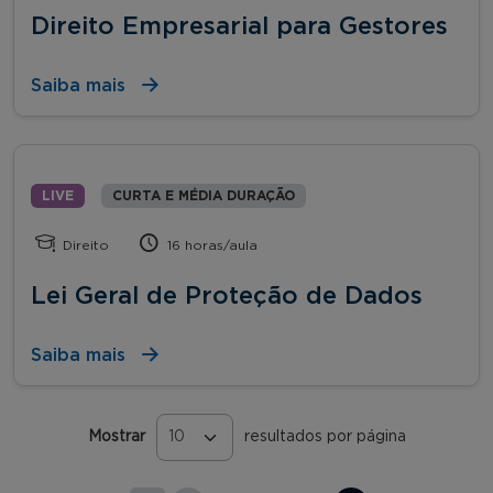
Direito Empresarial para Gestores
Saiba mais
LIVE
CURTA E MÉDIA DURAÇÃO
Direito
16 horas/aula
Lei Geral de Proteção de Dados
Saiba mais
Mostrar
resultados por página
Páginas