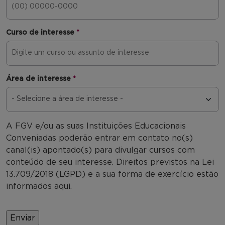
Curso de interesse
*
Área de interesse
*
A FGV e/ou as suas Instituições Educacionais
Conveniadas poderão entrar em contato no(s)
canal(is) apontado(s) para divulgar cursos com
conteúdo de seu interesse. Direitos previstos na Lei
13.709/2018 (LGPD) e a sua forma de exercício estão
informados aqui.