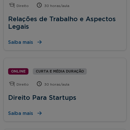
Direito
30 horas/aula
Relações de Trabalho e Aspectos
Legais
Saiba mais
ONLINE
CURTA E MÉDIA DURAÇÃO
Direito
30 horas/aula
Direito Para Startups
Saiba mais