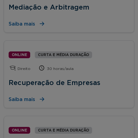
Mediação e Arbitragem
Saiba mais
ONLINE
CURTA E MÉDIA DURAÇÃO
Direito
30 horas/aula
Recuperação de Empresas
Saiba mais
ONLINE
CURTA E MÉDIA DURAÇÃO