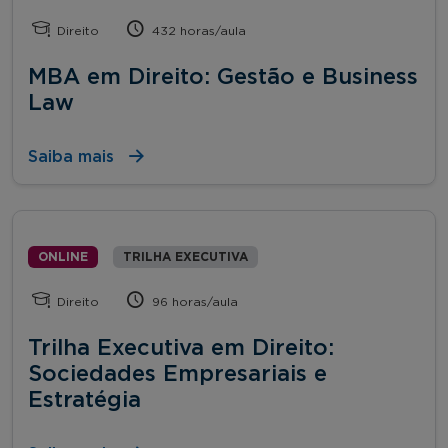
Direito
432 horas/aula
MBA em Direito: Gestão e Business
Law
Saiba mais
ONLINE
TRILHA EXECUTIVA
Direito
96 horas/aula
Trilha Executiva em Direito:
Sociedades Empresariais e
Estratégia