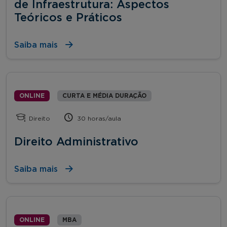
de Infraestrutura: Aspectos
Teóricos e Práticos
Saiba mais
ONLINE
CURTA E MÉDIA DURAÇÃO
Direito
30 horas/aula
Direito Administrativo
Saiba mais
ONLINE
MBA