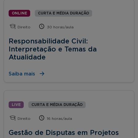
ONLINE
CURTA E MÉDIA DURAÇÃO
Direito
30 horas/aula
Responsabilidade Civil:
Interpretação e Temas da
Atualidade
Saiba mais
LIVE
CURTA E MÉDIA DURAÇÃO
Direito
16 horas/aula
Gestão de Disputas em Projetos