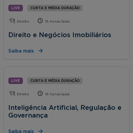
LIVE
CURTA E MÉDIA DURAÇÃO
Direito
16 horas/aula
Direito e Negócios Imobiliários
Saiba mais
LIVE
CURTA E MÉDIA DURAÇÃO
Direito
16 horas/aula
Inteligência Artificial, Regulação e
Governança
Saiba mais