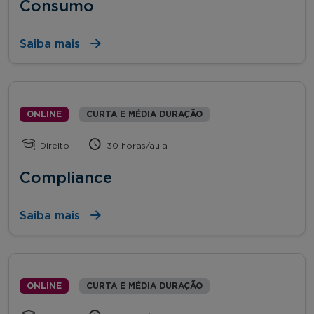
Consumo
Saiba mais
ONLINE
CURTA E MÉDIA DURAÇÃO
Direito
30 horas/aula
Compliance
Saiba mais
ONLINE
CURTA E MÉDIA DURAÇÃO