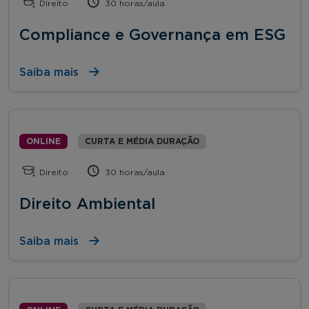
Direito
30 horas/aula
Compliance e Governança em ESG
Saiba mais
ONLINE
CURTA E MÉDIA DURAÇÃO
Direito
30 horas/aula
Direito Ambiental
Saiba mais