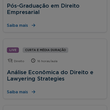
Pós-Graduação em Direito
Empresarial
Saiba mais
LIVE
CURTA E MÉDIA DURAÇÃO
Direito
16 horas/aula
Análise Econômica do Direito e
Lawyering Strategies
Saiba mais