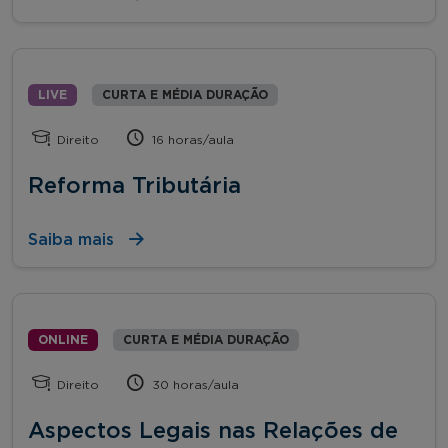
LIVE
CURTA E MÉDIA DURAÇÃO
Direito
16 horas/aula
Reforma Tributária
Saiba mais
ONLINE
CURTA E MÉDIA DURAÇÃO
Direito
30 horas/aula
Aspectos Legais nas Relações de