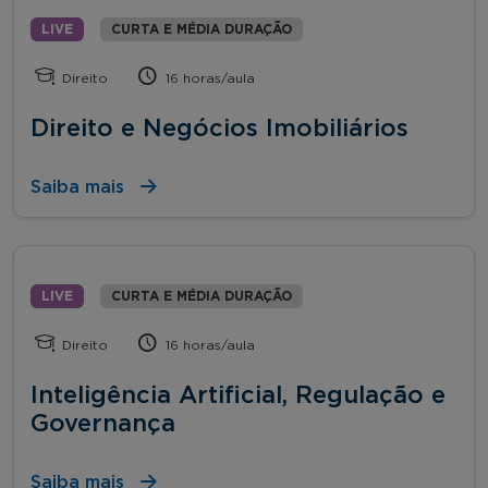
LIVE
CURTA E MÉDIA DURAÇÃO
Direito
16 horas/aula
Direito e Negócios Imobiliários
Saiba mais
LIVE
CURTA E MÉDIA DURAÇÃO
Direito
16 horas/aula
Inteligência Artificial, Regulação e
Governança
Saiba mais