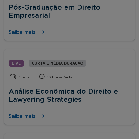
Pós-Graduação em Direito
Empresarial
Saiba mais
LIVE
CURTA E MÉDIA DURAÇÃO
Direito
16 horas/aula
Análise Econômica do Direito e
Lawyering Strategies
Saiba mais