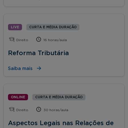
LIVE
CURTA E MÉDIA DURAÇÃO
Direito
16 horas/aula
Reforma Tributária
Saiba mais
ONLINE
CURTA E MÉDIA DURAÇÃO
Direito
30 horas/aula
Aspectos Legais nas Relações de