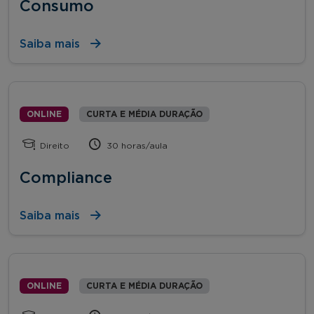
Consumo
Saiba mais
ONLINE
CURTA E MÉDIA DURAÇÃO
Direito
30 horas/aula
Compliance
Saiba mais
ONLINE
CURTA E MÉDIA DURAÇÃO