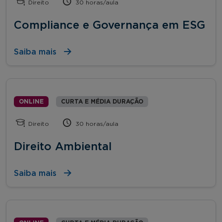
Direito
30 horas/aula
Compliance e Governança em ESG
Saiba mais
ONLINE
CURTA E MÉDIA DURAÇÃO
Direito
30 horas/aula
Direito Ambiental
Saiba mais