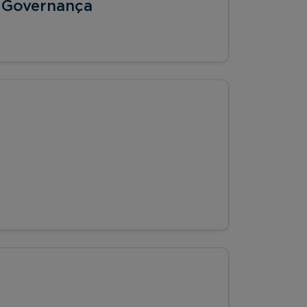
 e Governança