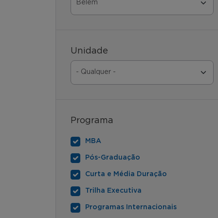
Unidade
Programa
MBA
Pós-Graduação
Curta e Média Duração
Trilha Executiva
Programas Internacionais