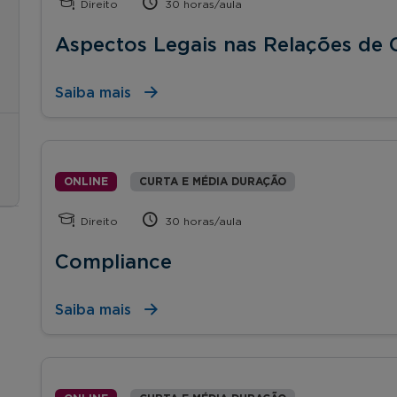
Direito
30 horas/aula
Aspectos Legais nas Relações de
Saiba mais
ONLINE
CURTA E MÉDIA DURAÇÃO
Direito
30 horas/aula
Compliance
Saiba mais