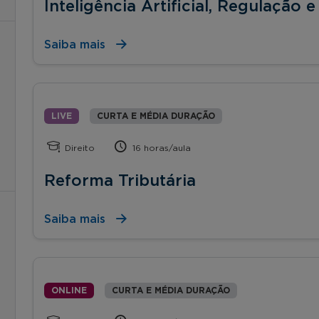
Inteligência Artificial, Regulação
Saiba mais
LIVE
CURTA E MÉDIA DURAÇÃO
Direito
16 horas/aula
Reforma Tributária
Saiba mais
ONLINE
CURTA E MÉDIA DURAÇÃO