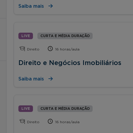
Saiba mais
LIVE
CURTA E MÉDIA DURAÇÃO
Direito
16 horas/aula
Direito e Negócios Imobiliários
Saiba mais
LIVE
CURTA E MÉDIA DURAÇÃO
Direito
16 horas/aula