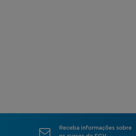
Receba informações sobre