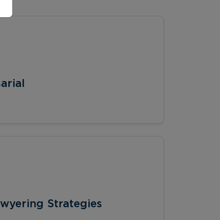
arial
wyering Strategies