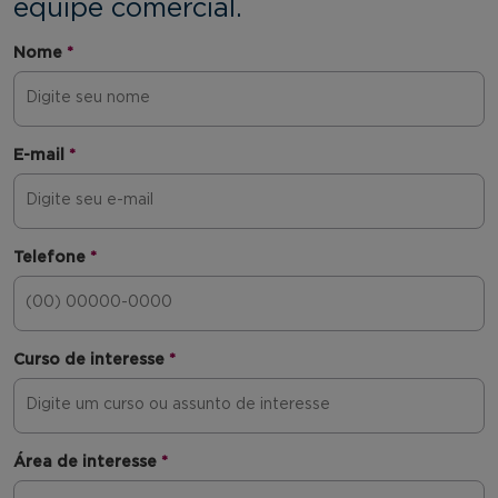
equipe comercial.
Nome
*
E-mail
*
Telefone
*
Curso de interesse
*
Área de interesse
*