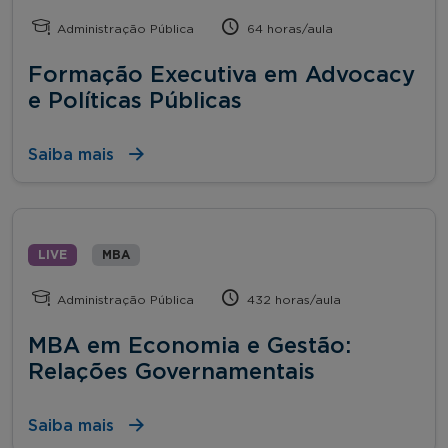
Administração Pública
64 horas/aula
Formação Executiva em Advocacy
e Políticas Públicas
Saiba mais
LIVE
MBA
Administração Pública
432 horas/aula
MBA em Economia e Gestão:
Relações Governamentais
Saiba mais