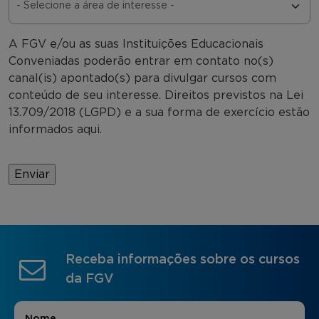
A FGV e/ou as suas Instituições Educacionais
Conveniadas poderão entrar em contato no(s)
canal(is) apontado(s) para divulgar cursos com
conteúdo de seu interesse. Direitos previstos na Lei
13.709/2018 (LGPD) e a sua forma de exercício estão
informados aqui.
Receba informações sobre os cursos
da FGV
Nome
*