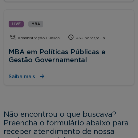
LIVE
MBA
Administração Pública
432 horas/aula
MBA em Políticas Públicas e
Gestão Governamental
Saiba mais
Não encontrou o que buscava?
Preencha o formulário abaixo para
receber atendimento de nossa