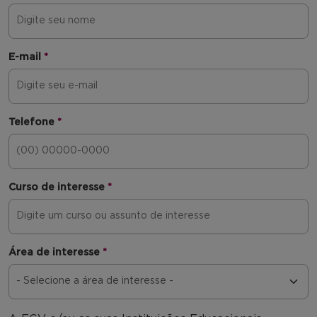
E-mail
*
Telefone
*
Curso de interesse
*
Área de interesse
*