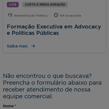
LIVE
CURTA E MÉDIA DURAÇÃO
Administração Pública
64 horas/aula
Formação Executiva em Advocacy
e Políticas Públicas
Saiba mais
Não encontrou o que buscava?
Preencha o formulário abaixo para
receber atendimento de nossa
equipe comercial.
Nome
*