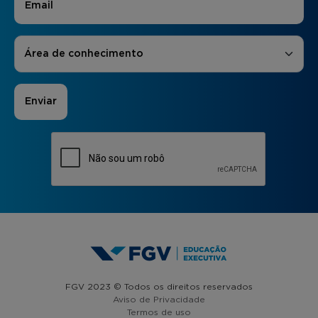
Áreas de Interesse
*
Área de conhecimento
FGV 2023 © Todos os direitos reservados
Aviso de Privacidade
Termos de uso