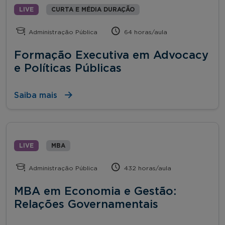
LIVE
CURTA E MÉDIA DURAÇÃO
Administração Pública
64 horas/aula
Formação Executiva em Advocacy
e Políticas Públicas
Saiba mais
LIVE
MBA
Administração Pública
432 horas/aula
MBA em Economia e Gestão:
Relações Governamentais