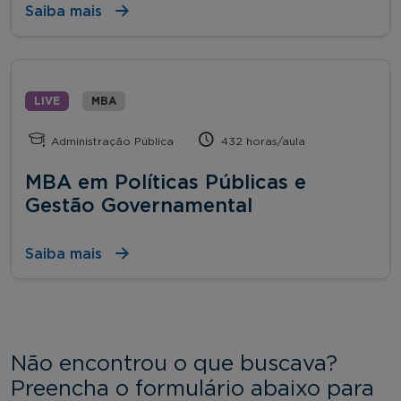
Saiba mais
LIVE
MBA
Administração Pública
432 horas/aula
MBA em Políticas Públicas e
Gestão Governamental
Saiba mais
Não encontrou o que buscava?
Preencha o formulário abaixo para