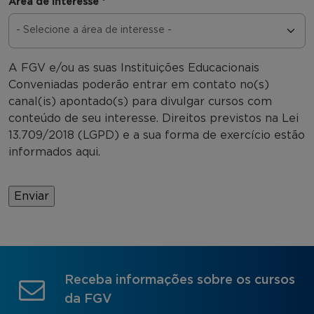
Área de interesse
*
A FGV e/ou as suas Instituições Educacionais
Conveniadas poderão entrar em contato no(s)
canal(is) apontado(s) para divulgar cursos com
conteúdo de seu interesse. Direitos previstos na Lei
13.709/2018 (LGPD) e a sua forma de exercício estão
informados aqui.
Receba informações sobre os cursos
da FGV