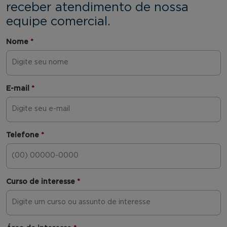
receber atendimento de nossa
equipe comercial.
Nome
*
E-mail
*
Telefone
*
Curso de interesse
*