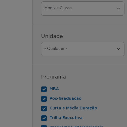
Unidade
Programa
MBA
Pós-Graduação
Curta e Média Duração
Trilha Executiva