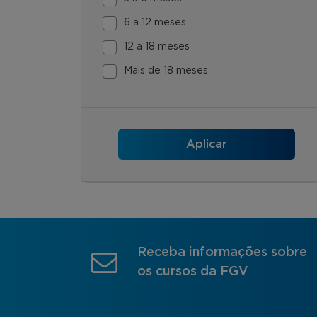
6 a 12 meses
12 a 18 meses
Mais de 18 meses
Receba informações sobre
os cursos da FGV