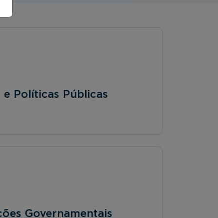
 Políticas Públicas
ções Governamentais