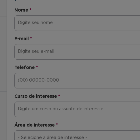
Nome
*
E-mail
*
Telefone
*
Curso de interesse
*
Área de interesse
*