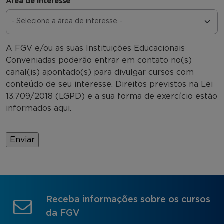
Área de interesse
*
A FGV e/ou as suas Instituições Educacionais
Conveniadas poderão entrar em contato no(s)
canal(is) apontado(s) para divulgar cursos com
conteúdo de seu interesse. Direitos previstos na Lei
13.709/2018 (LGPD) e a sua forma de exercício estão
informados aqui.
Receba informações sobre os cursos
da FGV