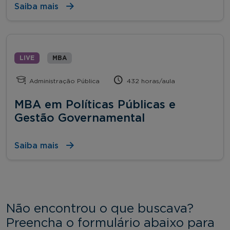
Saiba mais
LIVE
MBA
Administração Pública
432 horas/aula
MBA em Políticas Públicas e
Gestão Governamental
Saiba mais
Não encontrou o que buscava?
Preencha o formulário abaixo para