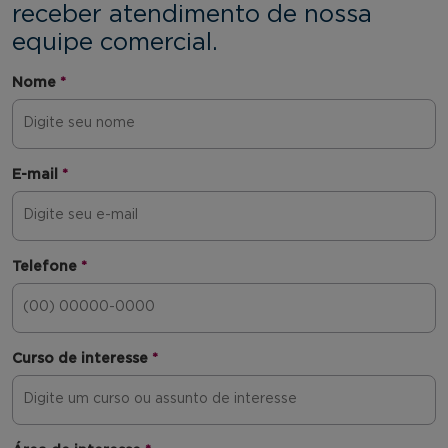
receber atendimento de nossa
equipe comercial.
Nome
*
E-mail
*
Telefone
*
Curso de interesse
*