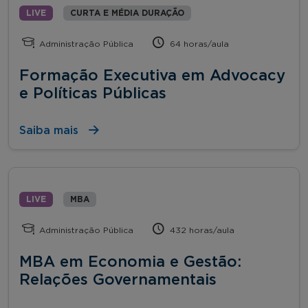
LIVE
CURTA E MÉDIA DURAÇÃO
Administração Pública
64 horas/aula
Formação Executiva em Advocacy
e Políticas Públicas
Saiba mais
LIVE
MBA
Administração Pública
432 horas/aula
MBA em Economia e Gestão:
Relações Governamentais