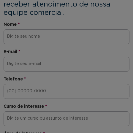
receber atendimento de nossa
equipe comercial.
Nome
*
E-mail
*
Telefone
*
Curso de interesse
*