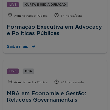
LIVE
CURTA E MÉDIA DURAÇÃO
Administração Pública
64 horas/aula
Formação Executiva em Advocacy
e Políticas Públicas
Saiba mais
LIVE
MBA
Administração Pública
432 horas/aula
MBA em Economia e Gestão:
Relações Governamentais