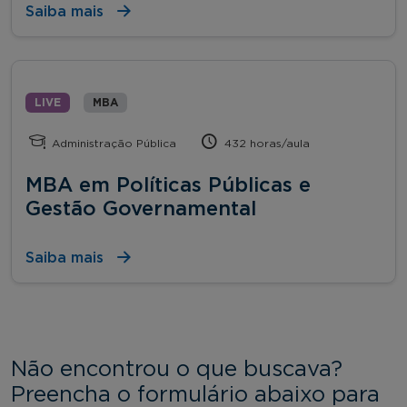
Saiba mais
LIVE
MBA
Administração Pública
432 horas/aula
MBA em Políticas Públicas e
Gestão Governamental
Saiba mais
Não encontrou o que buscava?
Preencha o formulário abaixo para