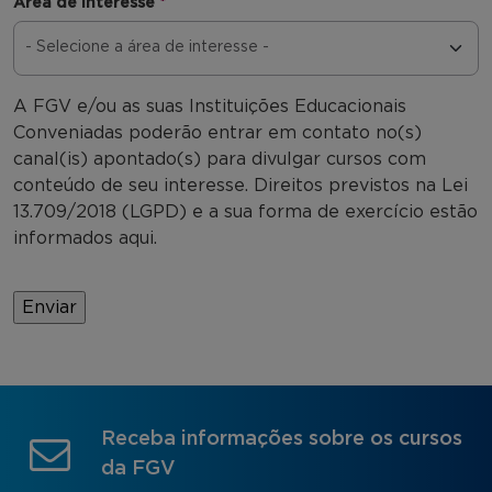
Área de interesse
*
A FGV e/ou as suas Instituições Educacionais
Conveniadas poderão entrar em contato no(s)
canal(is) apontado(s) para divulgar cursos com
conteúdo de seu interesse. Direitos previstos na Lei
13.709/2018 (LGPD) e a sua forma de exercício estão
informados aqui.
Receba informações sobre os cursos
da FGV