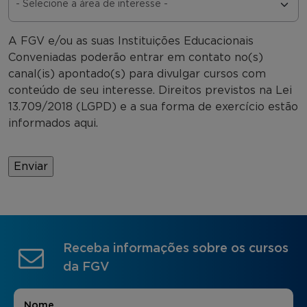
A FGV e/ou as suas Instituições Educacionais
Conveniadas poderão entrar em contato no(s)
canal(is) apontado(s) para divulgar cursos com
conteúdo de seu interesse. Direitos previstos na Lei
13.709/2018 (LGPD) e a sua forma de exercício estão
informados aqui.
Receba informações sobre os cursos
da FGV
Nome
*