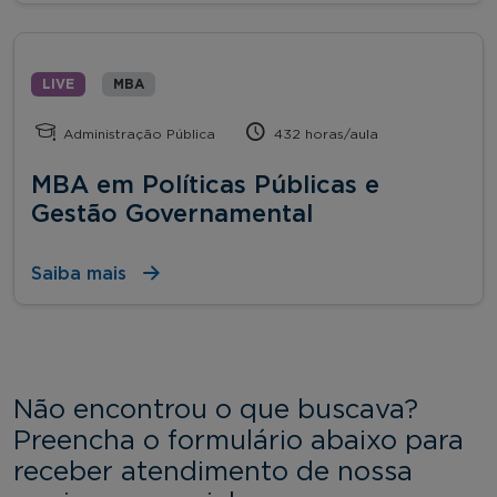
LIVE
MBA
Administração Pública
432 horas/aula
MBA em Políticas Públicas e
Gestão Governamental
Saiba mais
Não encontrou o que buscava?
Preencha o formulário abaixo para
receber atendimento de nossa