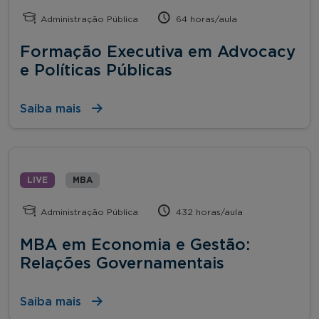
Administração Pública
64 horas/aula
Formação Executiva em Advocacy
e Políticas Públicas
Saiba mais
LIVE
MBA
Administração Pública
432 horas/aula
MBA em Economia e Gestão:
Relações Governamentais
Saiba mais