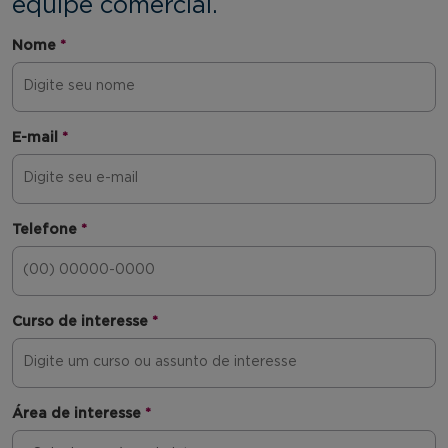
equipe comercial.
Nome
*
E-mail
*
Telefone
*
Curso de interesse
*
Área de interesse
*