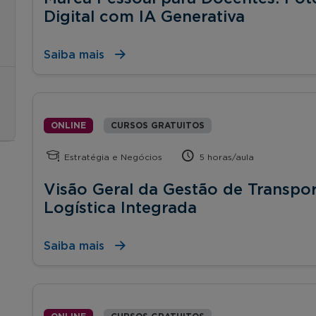
Digital com IA Generativa
Saiba mais
ONLINE
CURSOS GRATUITOS
Estratégia e Negócios
5 horas/aula
Visão Geral da Gestão de Transpor
Logística Integrada
Saiba mais