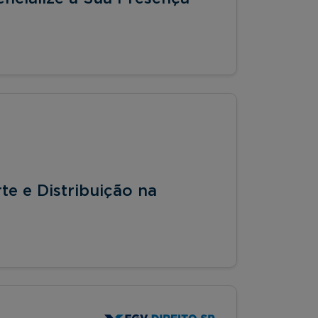
te e Distribuição na