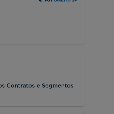
aos Contratos e Segmentos