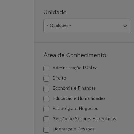
Unidade
Área de Conhecimento
Administração Pública
Direito
Economia e Finanças
Educação e Humanidades
Estratégia e Negócios
Gestão de Setores Específicos
Liderança e Pessoas