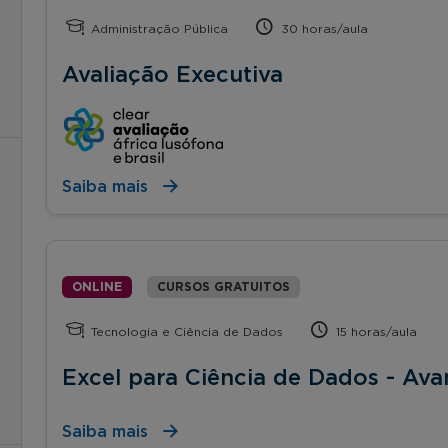
Administração Pública
30 horas/aula
Avaliação Executiva
Saiba mais
ONLINE
CURSOS GRATUITOS
Tecnologia e Ciência de Dados
15 horas/aula
Excel para Ciência de Dados - Av
Saiba mais