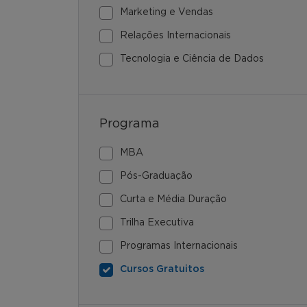
Marketing e Vendas
Relações Internacionais
Tecnologia e Ciência de Dados
Programa
MBA
Pós-Graduação
Curta e Média Duração
Trilha Executiva
Programas Internacionais
Cursos Gratuitos