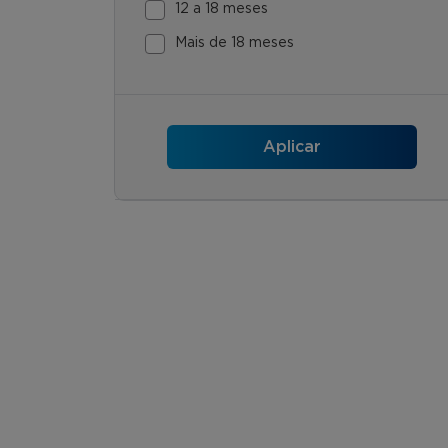
12 a 18 meses
Mais de 18 meses