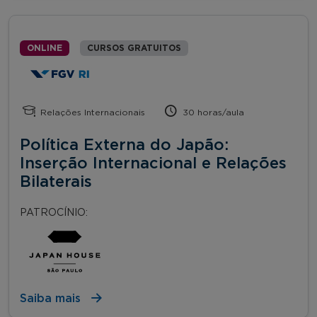
ONLINE
CURSOS GRATUITOS
Relações Internacionais
30 horas/aula
Política Externa do Japão:
Inserção Internacional e Relações
Bilaterais
PATROCÍNIO:
Saiba mais