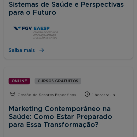
Sistemas de Saúde e Perspectivas
para o Futuro
Saiba mais
ONLINE
CURSOS GRATUITOS
Gestão de Setores Específicos
1 horas/aula
Marketing Contemporâneo na
Saúde: Como Estar Preparado
para Essa Transformação?