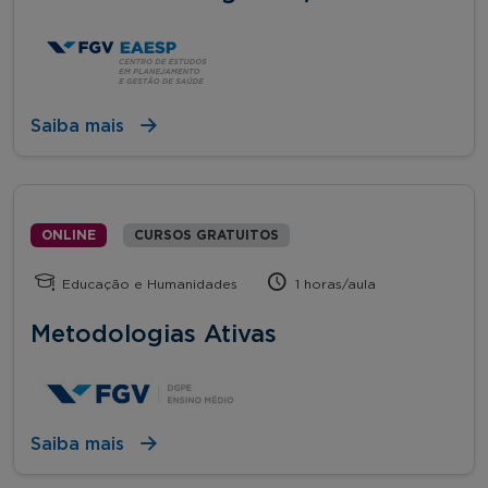
Saiba mais
ONLINE
CURSOS GRATUITOS
Educação e Humanidades
1 horas/aula
Metodologias Ativas
Saiba mais