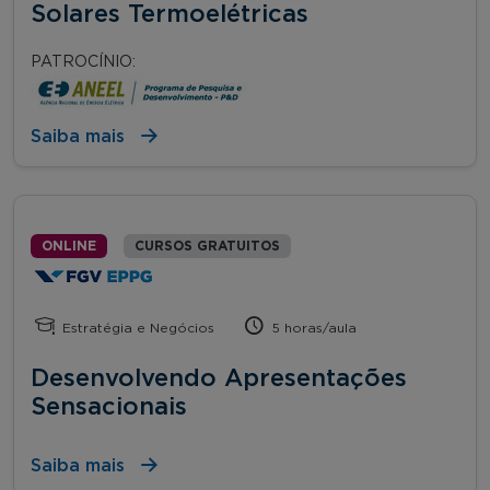
Solares Termoelétricas
PATROCÍNIO:
Saiba mais
ONLINE
CURSOS GRATUITOS
Estratégia e Negócios
5 horas/aula
Desenvolvendo Apresentações
Sensacionais
Saiba mais