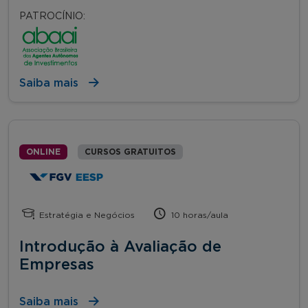
PATROCÍNIO:
Saiba mais
ONLINE
CURSOS GRATUITOS
Estratégia e Negócios
10 horas/aula
Introdução à Avaliação de
Empresas
Saiba mais