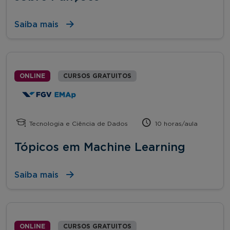
Saiba mais
ONLINE
CURSOS GRATUITOS
Tecnologia e Ciência de Dados
10 horas/aula
Tópicos em Machine Learning
Saiba mais
ONLINE
CURSOS GRATUITOS