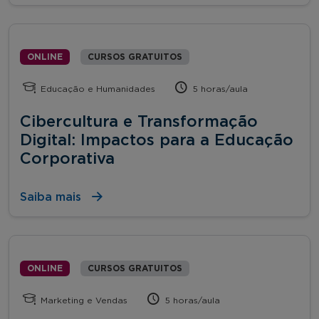
ONLINE
CURSOS GRATUITOS
Educação e Humanidades
5 horas/aula
Cibercultura e Transformação
Digital: Impactos para a Educação
Corporativa
Saiba mais
ONLINE
CURSOS GRATUITOS
Marketing e Vendas
5 horas/aula