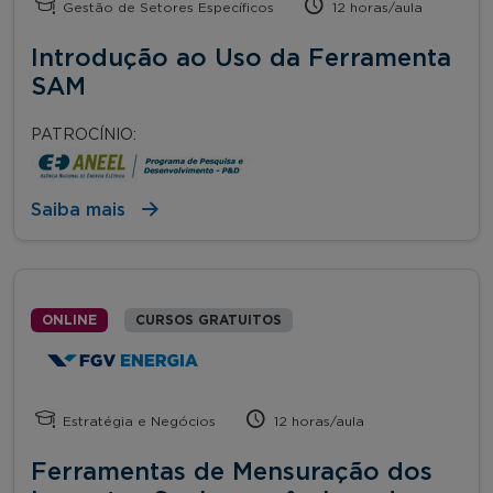
Gestão de Setores Específicos
12 horas/aula
Introdução ao Uso da Ferramenta
SAM
PATROCÍNIO:
Saiba mais
ONLINE
CURSOS GRATUITOS
Estratégia e Negócios
12 horas/aula
Ferramentas de Mensuração dos