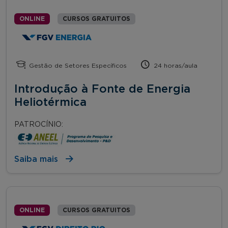
ONLINE
CURSOS GRATUITOS
Gestão de Setores Específicos
24 horas/aula
Introdução à Fonte de Energia
Heliotérmica
PATROCÍNIO:
Saiba mais
ONLINE
CURSOS GRATUITOS