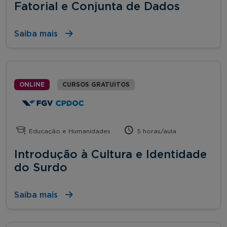
Fatorial e Conjunta de Dados
Saiba mais
ONLINE
CURSOS GRATUITOS
Educação e Humanidades
5 horas/aula
Introdução à Cultura e Identidade
do Surdo
Saiba mais