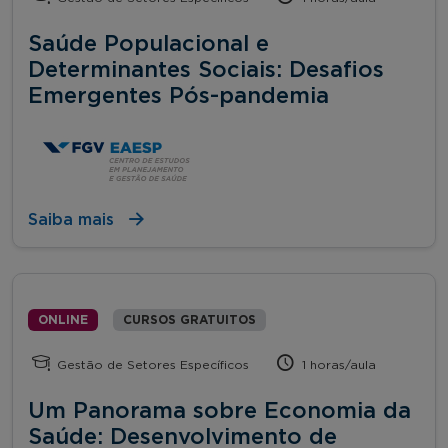
Saúde Populacional e
Determinantes Sociais: Desafios
Emergentes Pós-pandemia
Saiba mais
ONLINE
CURSOS GRATUITOS
Gestão de Setores Específicos
1 horas/aula
Um Panorama sobre Economia da
Saúde: Desenvolvimento de