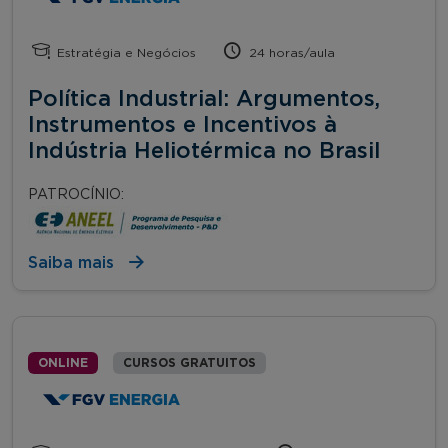
Estratégia e Negócios
24 horas/aula
Política Industrial: Argumentos,
Instrumentos e Incentivos à
Indústria Heliotérmica no Brasil
PATROCÍNIO:
Saiba mais
ONLINE
CURSOS GRATUITOS