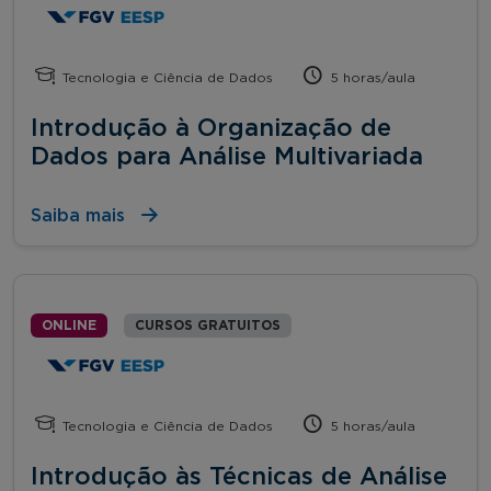
Tecnologia e Ciência de Dados
5 horas/aula
Introdução à Organização de
Dados para Análise Multivariada
Saiba mais
ONLINE
CURSOS GRATUITOS
Tecnologia e Ciência de Dados
5 horas/aula
Introdução às Técnicas de Análise