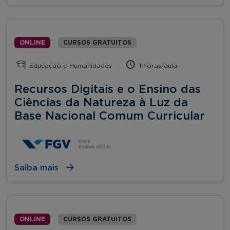
ONLINE
CURSOS GRATUITOS
Educação e Humanidades
1 horas/aula
Recursos Digitais e o Ensino das
Ciências da Natureza à Luz da
Base Nacional Comum Curricular
Saiba mais
ONLINE
CURSOS GRATUITOS