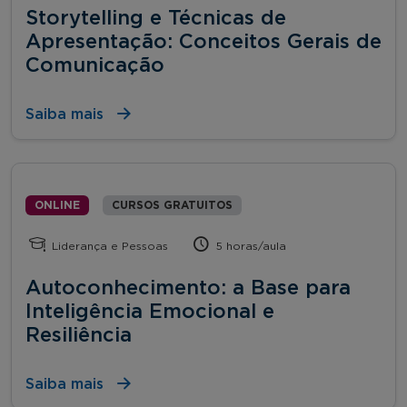
Storytelling e Técnicas de
Apresentação: Conceitos Gerais de
Comunicação
Saiba mais
ONLINE
CURSOS GRATUITOS
Liderança e Pessoas
5 horas/aula
Autoconhecimento: a Base para
Inteligência Emocional e
Resiliência
Saiba mais