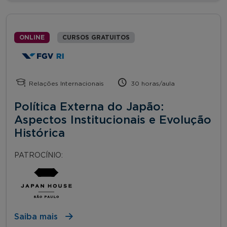
ONLINE
CURSOS GRATUITOS
Relações Internacionais
30 horas/aula
Política Externa do Japão:
Aspectos Institucionais e Evolução
Histórica
PATROCÍNIO:
Saiba mais