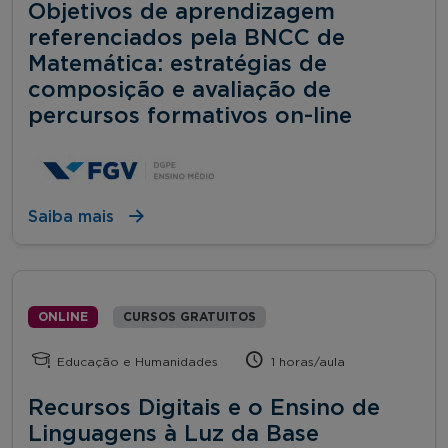
Objetivos de aprendizagem
referenciados pela BNCC de
Matemática: estratégias de
composição e avaliação de
percursos formativos on-line
Saiba mais
ONLINE
CURSOS GRATUITOS
Educação e Humanidades
1 horas/aula
Recursos Digitais e o Ensino de
Linguagens à Luz da Base