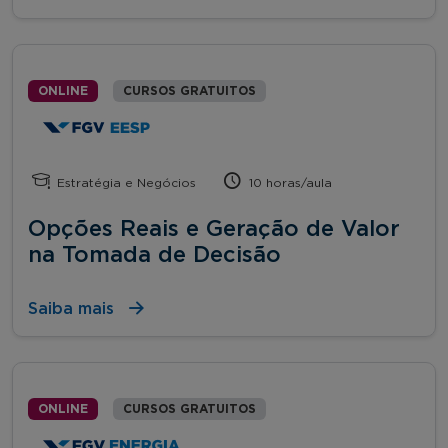
ONLINE
CURSOS GRATUITOS
Estratégia e Negócios
10 horas/aula
Opções Reais e Geração de Valor
na Tomada de Decisão
Saiba mais
ONLINE
CURSOS GRATUITOS