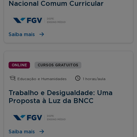
Nacional Comum Curricular
Saiba mais
ONLINE
CURSOS GRATUITOS
Educação e Humanidades
1 horas/aula
Trabalho e Desigualdade: Uma
Proposta à Luz da BNCC
Saiba mais