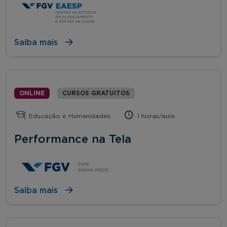
Saiba mais
ONLINE
CURSOS GRATUITOS
Educação e Humanidades
1 horas/aula
Performance na Tela
Saiba mais