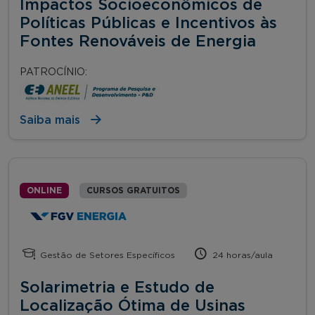
Impactos Socioeconômicos de
Políticas Públicas e Incentivos às
Fontes Renováveis de Energia
PATROCÍNIO:
Saiba mais
ONLINE
CURSOS GRATUITOS
Gestão de Setores Específicos
24 horas/aula
Solarimetria e Estudo de
Localização Ótima de Usinas