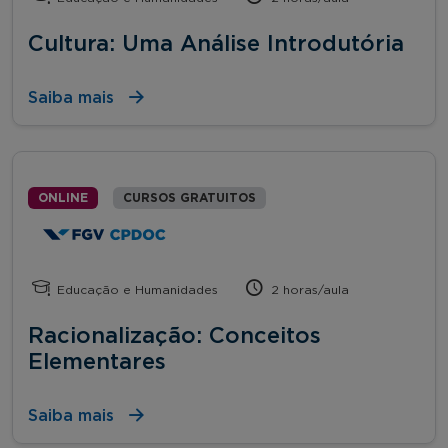
Cultura: Uma Análise Introdutória
Saiba mais
ONLINE
CURSOS GRATUITOS
Educação e Humanidades
2 horas/aula
Racionalização: Conceitos
Elementares
Saiba mais