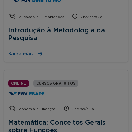
Educação e Humanidades
5 horas/aula
Introdução à Metodologia da
Pesquisa
Saiba mais
ONLINE
CURSOS GRATUITOS
Economia e Finanças
5 horas/aula
Matemática: Conceitos Gerais
sobre Funções