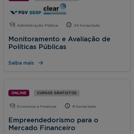
Administração Pública
24 horas/aula
Monitoramento e Avaliação de
Políticas Públicas
Saiba mais
ONLINE
CURSOS GRATUITOS
Economia e Finanças
8 horas/aula
Empreendedorismo para o
Mercado Financeiro