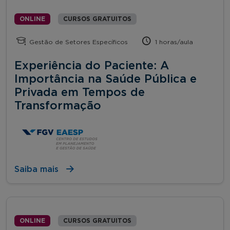
ONLINE
CURSOS GRATUITOS
Gestão de Setores Específicos
1 horas/aula
Experiência do Paciente: A
Importância na Saúde Pública e
Privada em Tempos de
Transformação
Saiba mais
ONLINE
CURSOS GRATUITOS