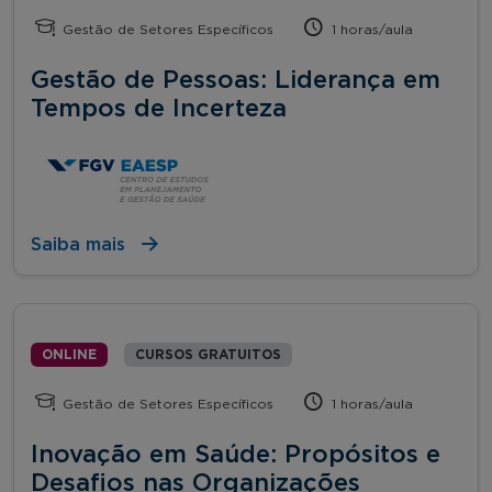
Gestão de Setores Específicos
1 horas/aula
Gestão de Pessoas: Liderança em
Tempos de Incerteza
Saiba mais
ONLINE
CURSOS GRATUITOS
Gestão de Setores Específicos
1 horas/aula
Inovação em Saúde: Propósitos e
Desafios nas Organizações