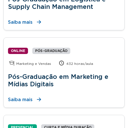
Supply Chain Management
Saiba mais
ONLINE
PÓS-GRADUAÇÃO
Marketing e Vendas
432 horas/aula
Pós-Graduação em Marketing e
Mídias Digitais
Saiba mais
PRESENCIAL
CURTA E MÉDIA DURAÇÃO