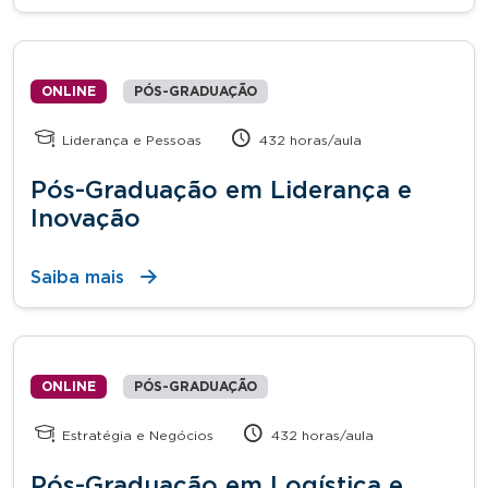
ONLINE
PÓS-GRADUAÇÃO
Liderança e Pessoas
432 horas/aula
Pós-Graduação em Liderança e
Inovação
Saiba mais
ONLINE
PÓS-GRADUAÇÃO
Estratégia e Negócios
432 horas/aula
Pós-Graduação em Logística e