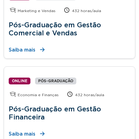
Marketing e Vendas
432 horas/aula
Pós-Graduação em Gestão
Comercial e Vendas
Saiba mais
ONLINE
PÓS-GRADUAÇÃO
Economia e Finanças
432 horas/aula
Pós-Graduação em Gestão
Financeira
Saiba mais