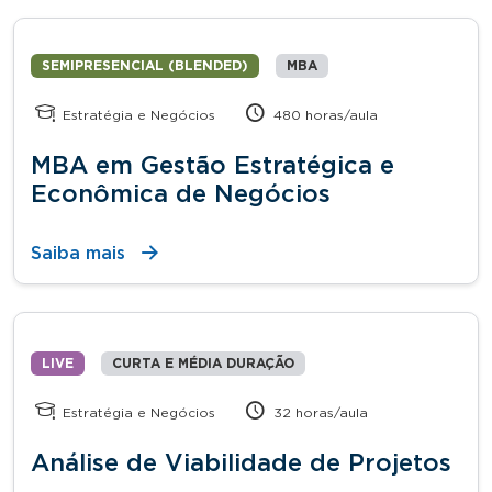
SEMIPRESENCIAL (BLENDED)
MBA
Estratégia e Negócios
480 horas/aula
MBA em Gestão Estratégica e
Econômica de Negócios
Saiba mais
LIVE
CURTA E MÉDIA DURAÇÃO
Estratégia e Negócios
32 horas/aula
Análise de Viabilidade de Projetos