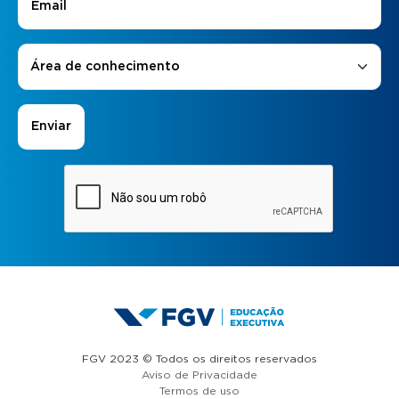
Áreas de Interesse
*
Área de conhecimento
FGV 2023 © Todos os direitos reservados
Aviso de Privacidade
Termos de uso