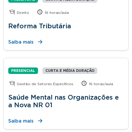
Direito
16 horas/aula
Reforma Tributária
Saiba mais
PRESENCIAL
CURTA E MÉDIA DURAÇÃO
Gestão de Setores Específicos
16 horas/aula
Saúde Mental nas Organizações e
a Nova NR 01
Saiba mais